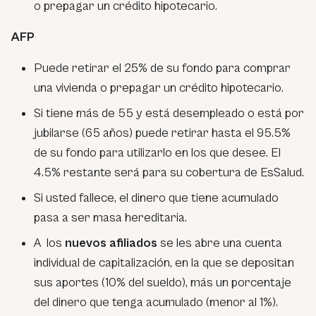
o prepagar un crédito hipotecario.
AFP
Puede retirar el 25% de su fondo para comprar
una vivienda o prepagar un crédito hipotecario.
Si tiene más de 55 y está desempleado o está por
jubilarse (65 años) puede retirar hasta el 95.5%
de su fondo para utilizarlo en los que desee. El
4.5% restante será para su cobertura de EsSalud.
Si usted fallece, el dinero que tiene acumulado
pasa a ser masa hereditaria.
A los
nuevos afiliados
se les abre una cuenta
individual de capitalización, en la que se depositan
sus aportes (10% del sueldo), más un porcentaje
del dinero que tenga acumulado (menor al 1%).