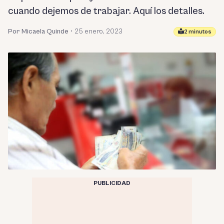
cuando dejemos de trabajar. Aquí los detalles.
Por Micaela Quinde
•
25 enero, 2023
2 minutos
PUBLICIDAD