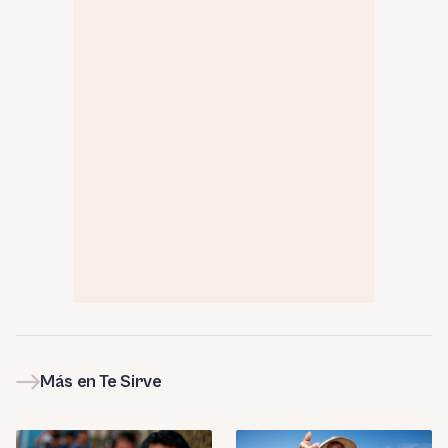
Más en Te Sirve