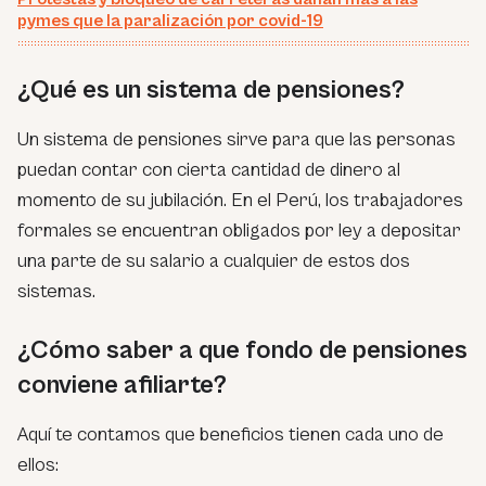
pymes que la paralización por covid-19
¿Qué es un sistema de pensiones?
Un sistema de pensiones sirve para que las personas
puedan contar con cierta cantidad de dinero al
momento de su jubilación. En el Perú, los trabajadores
formales se encuentran obligados por ley a depositar
una parte de su salario a cualquier de estos dos
sistemas.
¿Cómo saber a que fondo de pensiones
conviene afiliarte?
Aquí te contamos que beneficios tienen cada uno de
ellos: