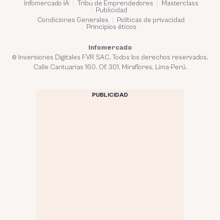
Infomercado IA
Tribu de Emprendedores
Masterclass
Publicidad
Condiciones Generales
Políticas de privacidad
Principios éticos
Infomercado
© Inversiones Digitales FVR SAC. Todos los derechos reservados.
Calle Cantuarias 160. Of. 301. Miraflores, Lima-Perú.
PUBLICIDAD