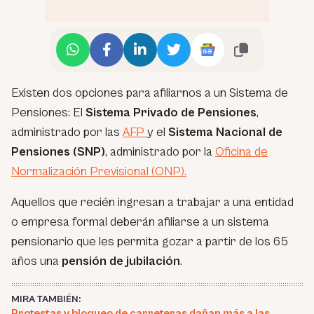
Existen dos opciones para afiliarnos a un Sistema de
Pensiones: El
Sistema Privado de Pensiones
,
administrado por las
AFP
y el
Sistema Nacional de
Pensiones (SNP)
, administrado por la
Oficina de
Normalización Previsional (ONP).
Aquellos que recién ingresan a trabajar a una entidad
o empresa formal deberán afiliarse a un sistema
pensionario que les permita gozar a partir de los 65
años una
pensión de jubilación
.
MIRA TAMBIÉN:
Protestas y bloqueo de carreteras dañan más a las