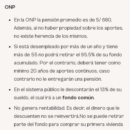
ONP
En la ONP la pensión promedio es de S/ 680.
Además, al no haber propiedad sobre los aportes,
no existe herencia de los mismos.
Si está desempleado por más de un año y tiene
más de 55 no podrá retirar el 95.5% de su fondo
acumulado. Por el contrario, deberá tener como
mínimo 20 años de aportes continuos, caso
contrario no le entregarán una pensión.
En el sistema público le descontarán el 13% de su
sueldo, el cual irá a un
fondo común
.
No genera rentabilidad. Es decir, el dinero que le
descuenten no se reinvertirá.No se puede retirar
parte del fondo para comprar su primera vivienda