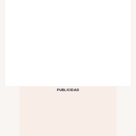
PUBLICIDAD