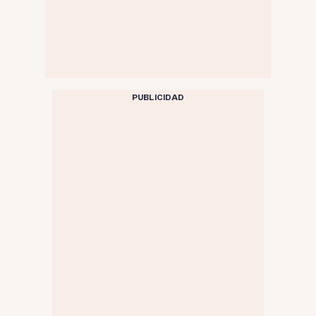
PUBLICIDAD