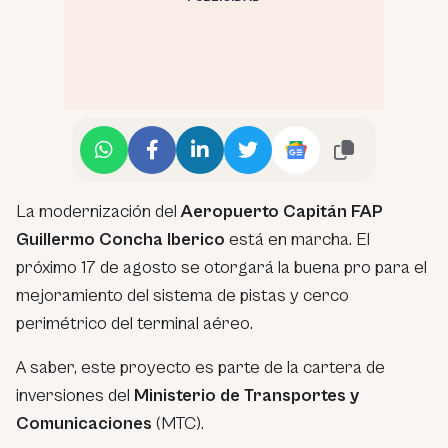
La modernización del
Aeropuerto Capitán FAP
Guillermo Concha Iberico
está en marcha. El
próximo 17 de agosto se otorgará la buena pro para el
mejoramiento del sistema de pistas y cerco
perimétrico del terminal aéreo.
A saber, este proyecto es parte de la cartera de
inversiones del
Ministerio de Transportes y
Comunicaciones
(MTC).