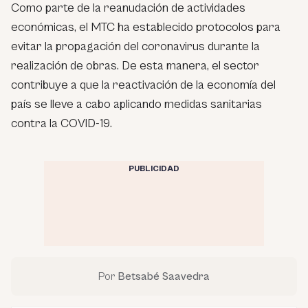
Como parte de la reanudación de actividades
económicas, el MTC ha establecido protocolos para
evitar la propagación del coronavirus durante la
realización de obras. De esta manera, el sector
contribuye a que la reactivación de la economía del
país se lleve a cabo aplicando medidas sanitarias
contra la COVID-19.
PUBLICIDAD
Por
Betsabé Saavedra