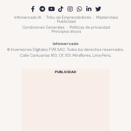
Infomercado IA
Tribu de Emprendedores
Masterclass
Publicidad
Condiciones Generales
Políticas de privacidad
Principios éticos
Infomercado
© Inversiones Digitales FVR SAC. Todos los derechos reservados.
Calle Cantuarias 160. Of. 301. Miraflores, Lima-Perú.
PUBLICIDAD