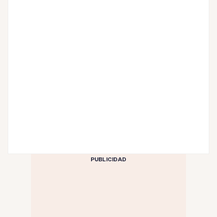
PUBLICIDAD