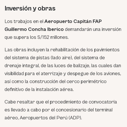
Inversión y obras
Los trabajos en el
Aeropuerto Capitán FAP
Guillermo Concha Iberico
demandarán una inversión
que supera los S/152 millones.
Las obras incluyen la rehabilitación de los pavimientos
del sistema de pistas (lado aire), del sistema de
drenaje integral, de las luces de balizaje, las cuales dan
visibilidad para el aterrizaje y despegue de los aviones,
así como la construcción del cerco perimétrico
definitivo de la instalación aérea.
Cabe resaltar que el procedimiento de convocatoria
es llevado a cabo por el concesionario del terminal
aéreo, Aeropuertos del Perú (ADP).