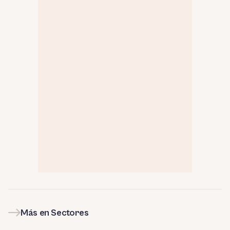
Más en Sectores