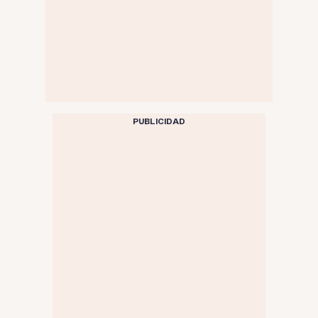
PUBLICIDAD