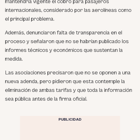
mantendría vigente el cobro para pasajeros
internacionales, considerado por las aerolíneas como
el principal problema.
Además, denunciaron falta de transparencia en el
proceso y señalaron que no se habrían publicado los
informes técnicos y económicos que sustentan la
medida.
Las asociaciones precisaron que no se oponen a una
nueva adenda, pero pidieron que esta contemple la
eliminación de ambas tarifas y que toda la información
sea pública antes de la firma oficial.
PUBLICIDAD