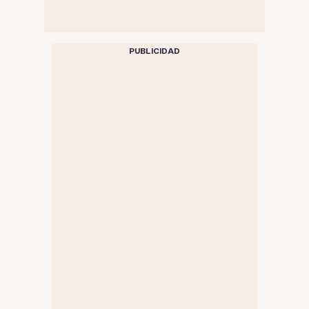
PUBLICIDAD