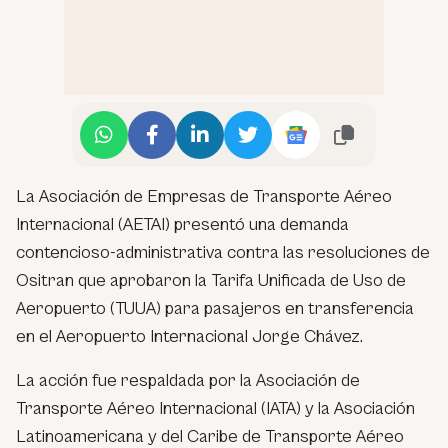
La Asociación de Empresas de Transporte Aéreo
Internacional (AETAI) presentó una demanda
contencioso-administrativa contra las resoluciones de
Ositran que aprobaron la Tarifa Unificada de Uso de
Aeropuerto (TUUA) para pasajeros en transferencia
en el Aeropuerto Internacional Jorge Chávez.
La acción fue respaldada por la Asociación de
Transporte Aéreo Internacional (IATA) y la Asociación
Latinoamericana y del Caribe de Transporte Aéreo