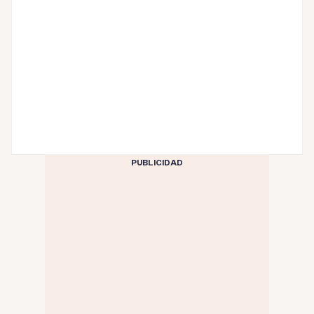
PUBLICIDAD