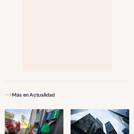
Más en Actualidad