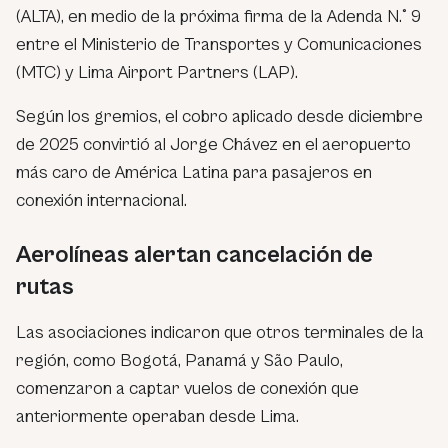
(ALTA), en medio de la próxima firma de la Adenda N.° 9
entre el Ministerio de Transportes y Comunicaciones
(MTC) y Lima Airport Partners (LAP).
Según los gremios, el cobro aplicado desde diciembre
de 2025 convirtió al Jorge Chávez en el aeropuerto
más caro de América Latina para pasajeros en
conexión internacional.
Aerolíneas alertan cancelación de
rutas
Las asociaciones indicaron que otros terminales de la
región, como Bogotá, Panamá y São Paulo,
comenzaron a captar vuelos de conexión que
anteriormente operaban desde Lima.