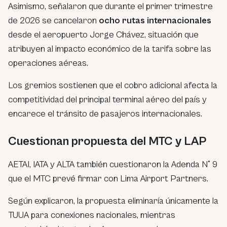
Asimismo, señalaron que durante el primer trimestre
de 2026 se cancelaron
ocho rutas internacionales
desde el aeropuerto Jorge Chávez, situación que
atribuyen al impacto económico de la tarifa sobre las
operaciones aéreas.
Los gremios sostienen que el cobro adicional afecta la
competitividad del principal terminal aéreo del país y
encarece el tránsito de pasajeros internacionales.
Cuestionan propuesta del MTC y LAP
AETAI, IATA y ALTA también cuestionaron la Adenda N° 9
que el MTC prevé firmar con Lima Airport Partners.
Según explicaron, la propuesta eliminaría únicamente la
TUUA para conexiones nacionales, mientras