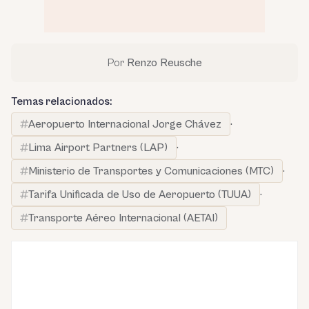
Por
Renzo Reusche
Temas relacionados:
Aeropuerto Internacional Jorge Chávez
·
Lima Airport Partners (LAP)
·
Ministerio de Transportes y Comunicaciones (MTC)
·
Tarifa Unificada de Uso de Aeropuerto (TUUA)
·
Transporte Aéreo Internacional (AETAI)