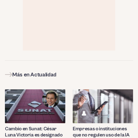
Más en Actualidad
Cambio en Sunat: César
Empresas o instituciones
Luna Victoria es designado
que no regulen uso de la IA