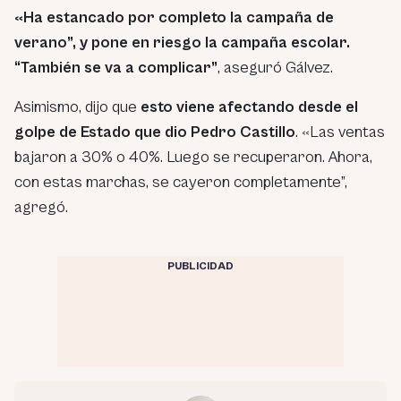
«Ha estancado por completo la campaña de
verano”, y pone en riesgo la campaña escolar.
“También se va a complicar”
, aseguró Gálvez.
Asimismo, dijo que
esto viene afectando desde el
golpe de Estado que dio Pedro Castillo
. «Las ventas
bajaron a 30% o 40%. Luego se recuperaron. Ahora,
con estas marchas, se cayeron completamente”,
agregó.
PUBLICIDAD