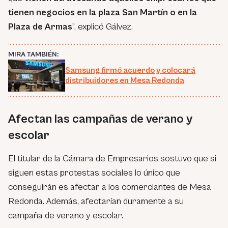
tienen negocios en la plaza San Martín o en la
Plaza de Armas
”, explicó Gálvez.
MIRA TAMBIÉN:
Samsung firmó acuerdo y colocará
distribuidores en Mesa Redonda
Afectan las campañas de verano y
escolar
El titular de la Cámara de Empresarios sostuvo que si
siguen estas protestas sociales lo único que
conseguirán es afectar a los comerciantes de Mesa
Redonda. Además, afectarían duramente a su
campaña de verano y escolar.