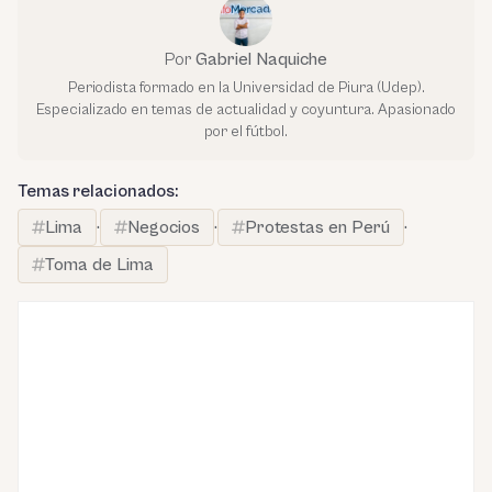
Por
Gabriel Naquiche
Periodista formado en la Universidad de Piura (Udep).
Especializado en temas de actualidad y coyuntura. Apasionado
por el fútbol.
Temas relacionados:
Lima
·
Negocios
·
Protestas en Perú
·
Toma de Lima