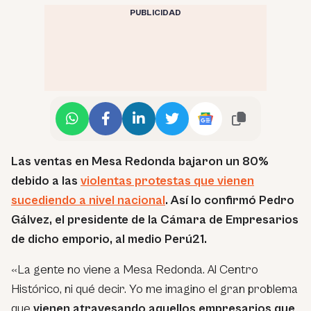
PUBLICIDAD
Las ventas en Mesa Redonda bajaron un 80%
debido a las
violentas protestas que vienen
sucediendo a nivel nacional
. Así lo confirmó Pedro
Gálvez, el presidente de la Cámara de Empresarios
de dicho emporio, al medio Perú21.
«La gente no viene a Mesa Redonda. Al Centro
Histórico, ni qué decir. Yo me imagino el gran problema
que
vienen atravesando aquellos empresarios que