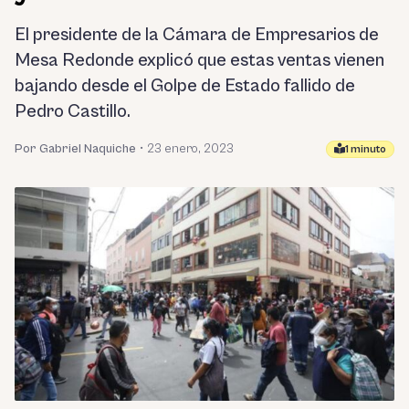
El presidente de la Cámara de Empresarios de
Mesa Redonde explicó que estas ventas vienen
bajando desde el Golpe de Estado fallido de
Pedro Castillo.
Por Gabriel Naquiche
•
23 enero, 2023
1 minuto