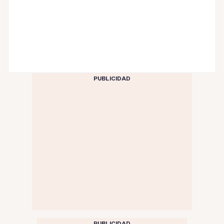
PUBLICIDAD
PUBLICIDAD