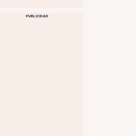
PUBLICIDAD