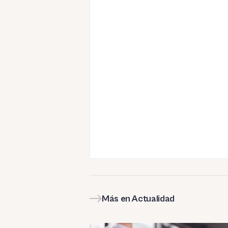
Más en Actualidad