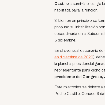
Castillo
, asumiría el cargo 
habilitada para la función.
Si bien en un principio se t
propuso su inhabilitación por
desestimada en la Subcomisi
5 diciembre.
En el eventual escenario de 
en diciembre de 2020
), deb
la plancha presidencial gan
representante para dicho ca
presidente del Congreso, 
Este miércoles se debate y 
Pedro Castillo. Conoce 3 da