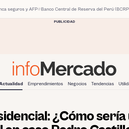
anca seguros y AFP
Banco Central de Reserva del Perú (BCRP
PUBLICIDAD
Actualidad
Emprendimientos
Negocios
Tendencias
Utili
idencial: ¿Cómo sería