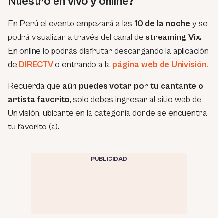
Nuestro en vivo y online?
En Perú el evento empezará a las
10 de la noche
y se
podrá visualizar a través del canal de
streaming Vix.
En online lo podrás disfrutar descargando la aplicación
de
DIRECTV
o entrando a la
página web de Univisión.
Recuerda que
aún puedes votar por tu cantante o
artista favorito
, solo debes ingresar al sitio web de
Univisión, ubicarte en la categoría donde se encuentra
tu favorito (a).
PUBLICIDAD