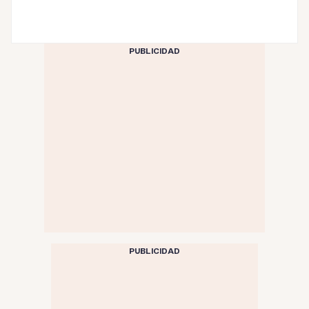
PUBLICIDAD
PUBLICIDAD