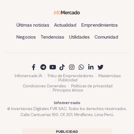
Últimas noticias
Actualidad
Emprendimientos
Negocios
Tendencias
Utilidades
Comunidad
Infomercado IA
Tribu de Emprendedores
Masterclass
Publicidad
Condiciones Generales
Políticas de privacidad
Principios éticos
Infomercado
© Inversiones Digitales FVR SAC. Todos los derechos reservados.
Calle Cantuarias 160. Of. 301. Miraflores, Lima-Perú.
PUBLICIDAD