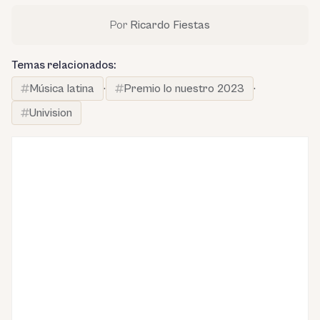
Por
Ricardo Fiestas
Temas relacionados:
Música latina
·
Premio lo nuestro 2023
·
Univision