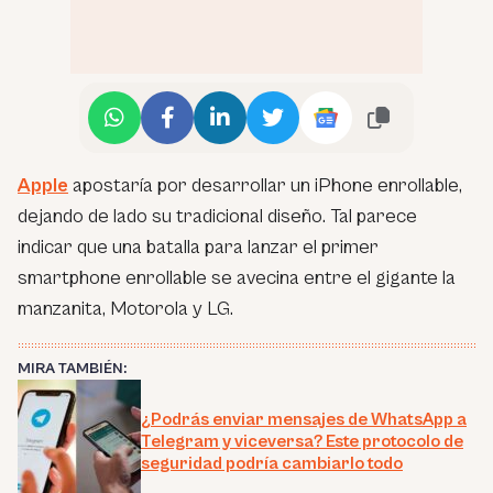
Apple
apostaría por desarrollar un iPhone enrollable,
dejando de lado su tradicional diseño. Tal parece
indicar que una batalla para lanzar el primer
smartphone enrollable se avecina entre el gigante la
manzanita, Motorola y LG.
MIRA TAMBIÉN:
¿Podrás enviar mensajes de WhatsApp a
Telegram y viceversa? Este protocolo de
seguridad podría cambiarlo todo