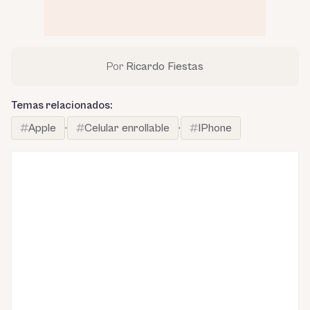
Por
Ricardo Fiestas
Temas relacionados:
Apple
·
Celular enrollable
·
IPhone