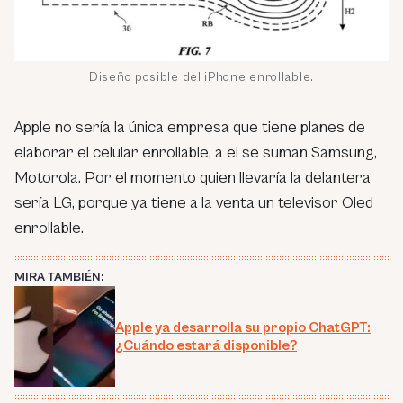
Diseño posible del iPhone enrollable.
Apple no sería la única empresa que tiene planes de
elaborar el celular enrollable, a el se suman Samsung,
Motorola. Por el momento quien llevaría la delantera
sería LG, porque ya tiene a la venta un televisor Oled
enrollable.
MIRA TAMBIÉN:
Apple ya desarrolla su propio ChatGPT:
¿Cuándo estará disponible?