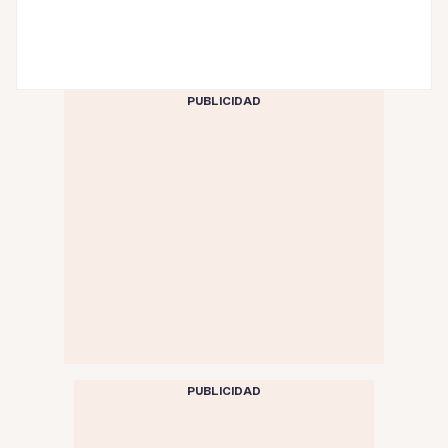
PUBLICIDAD
PUBLICIDAD