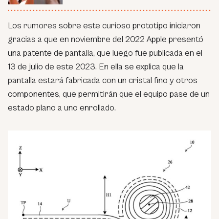
Los rumores sobre este curioso prototipo iniciaron
gracias a que en noviembre del 2022 Apple presentó
una patente de pantalla, que luego fue publicada en el
13 de julio de este 2023. En ella se explica que la
pantalla estará fabricada con un cristal fino y otros
componentes, que permitirán que el equipo pase de un
estado plano a uno enrollado.