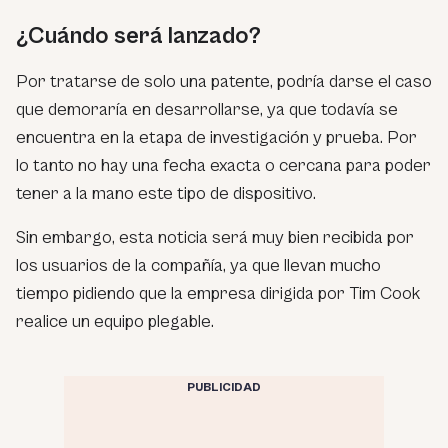
¿Cuándo será lanzado?
Por tratarse de solo una patente, podría darse el caso
que demoraría en desarrollarse, ya que todavía se
encuentra en la etapa de investigación y prueba. Por
lo tanto no hay una fecha exacta o cercana para poder
tener a la mano este tipo de dispositivo.
Sin embargo, esta noticia será muy bien recibida por
los usuarios de la compañía, ya que llevan mucho
tiempo pidiendo que la empresa dirigida por Tim Cook
realice un equipo plegable.
PUBLICIDAD