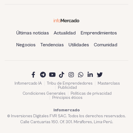
Últimas noticias
Actualidad
Emprendimientos
Negocios
Tendencias
Utilidades
Comunidad
Infomercado IA
Tribu de Emprendedores
Masterclass
Publicidad
Condiciones Generales
Políticas de privacidad
Principios éticos
Infomercado
© Inversiones Digitales FVR SAC. Todos los derechos reservados.
Calle Cantuarias 160. Of. 301. Miraflores, Lima-Perú.