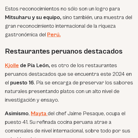
Estos reconocimientos no sólo son un logro para
Mitsuharu y su equipo,
sino también, una muestra del
gran reconocimiento internacional de la riqueza
gastronómica del
Perú.
Restaurantes peruanos destacados
Kjolle
de Pía León,
es otro de los restaurantes
peruanos destacados que se encuentra este 2024 en
el
puesto 16
. Pía se encarga de preservar los sabores
naturales presentando platos con un alto nivel de
investigación y ensayo.
Asimismo
,
Mayta
del chef Jaime Pesaque, ocupa el
puesto 41. Su refinada cocina peruana atrae a
comensales de nivel internacional, sobre todo por sus