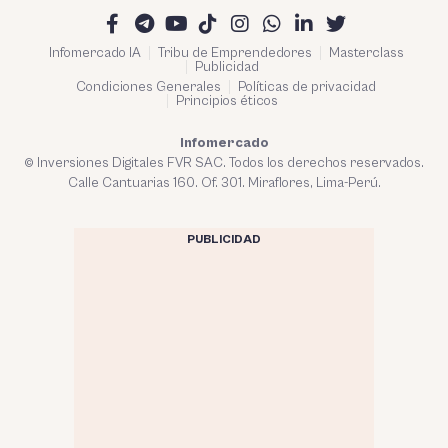
Infomercado IA
Tribu de Emprendedores
Masterclass
Publicidad
Condiciones Generales
Políticas de privacidad
Principios éticos
Infomercado
© Inversiones Digitales FVR SAC. Todos los derechos reservados.
Calle Cantuarias 160. Of. 301. Miraflores, Lima-Perú.
PUBLICIDAD