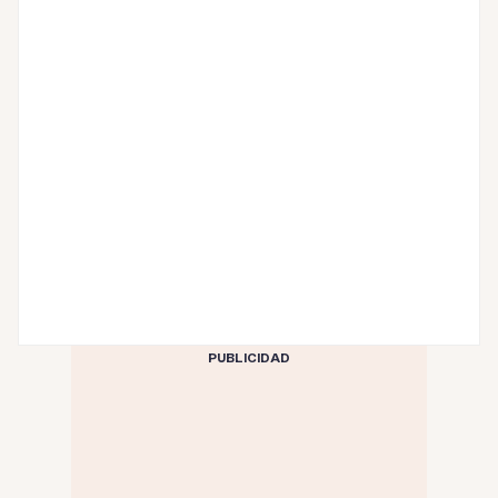
PUBLICIDAD