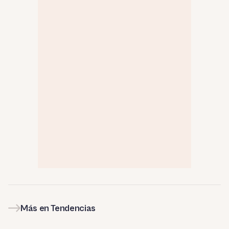
Más en Tendencias