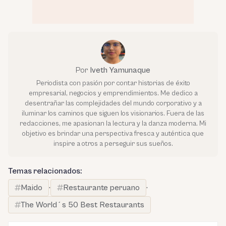
Por
Iveth Yamunaque
Periodista con pasión por contar historias de éxito
empresarial, negocios y emprendimientos. Me dedico a
desentrañar las complejidades del mundo corporativo y a
iluminar los caminos que siguen los visionarios. Fuera de las
redacciones, me apasionan la lectura y la danza moderna. Mi
objetivo es brindar una perspectiva fresca y auténtica que
inspire a otros a perseguir sus sueños.
Temas relacionados:
Maido
·
Restaurante peruano
·
The World´s 50 Best Restaurants