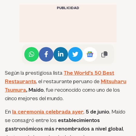
PUBLICIDAD
Según la prestigiosa lista
The World’s 50 Best
Restaurants
, el restaurante peruano de
Mitsuharu
Tsumura
,
Maido
, fue reconocido como uno de los
cinco mejores del mundo.
En
la ceremonia celebrada ayer
,
5 de junio
, Maido
se consagró entre los
establecimientos
gastronómicos más renombrados a nivel global
,