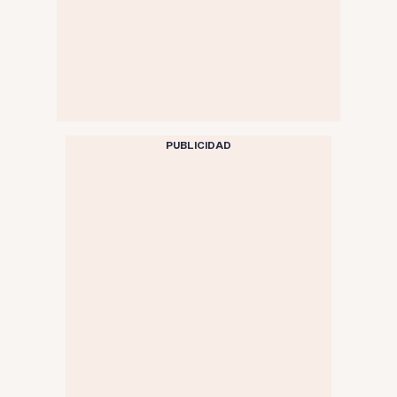
PUBLICIDAD