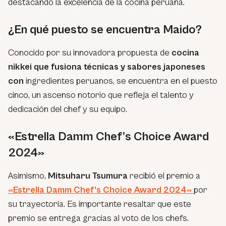
destacando la excelencia de la cocina peruana.
¿En qué puesto se encuentra Maido?
Conocido por su innovadora propuesta de
cocina
nikkei que fusiona técnicas y sabores japoneses
con
ingredientes peruanos, se encuentra en el puesto
cinco, un ascenso notorio que refleja el talento y
dedicación del chef y su equipo.
«Estrella Damm Chef’s Choice Award
2024»
Asimismo,
Mitsuharu Tsumura
recibió el premio a
«Estrella Damm Chef’s Choice Award 2024»
por
su trayectoria. Es importante resaltar que este
premio se entrega gracias al voto de los chefs.