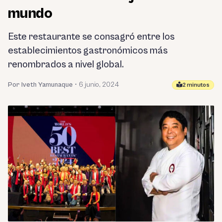
mundo
Este restaurante se consagró entre los
establecimientos gastronómicos más
renombrados a nivel global.
Por Iveth Yamunaque
•
6 junio, 2024
2 minutos