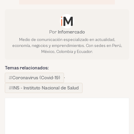
Por
Infomercado
Medio de comunicación especializado en actualidad,
economía, negocios y emprendimientos. Con sedes en Perú,
México, Colombia y Ecuador.
Temas relacionados:
Coronavirus (Covid-19)
·
INS - Instituto Nacional de Salud