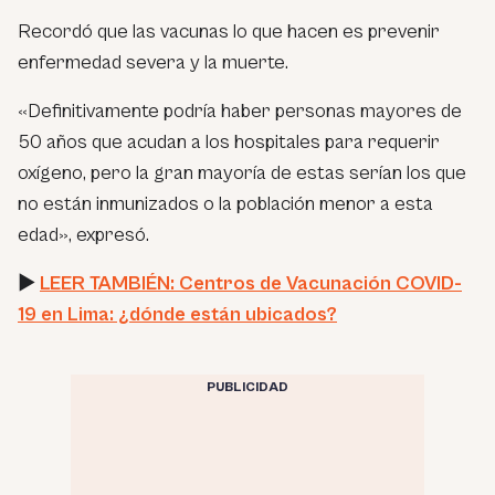
Recordó que las vacunas lo que hacen es prevenir
enfermedad severa y la muerte.
«Definitivamente podría haber personas mayores de
50 años que acudan a los hospitales para requerir
oxígeno, pero la gran mayoría de estas serían los que
no están inmunizados o la población menor a esta
edad»,
expresó.
►
LEER TAMBIÉN: Centros de Vacunación COVID-
19 en Lima: ¿dónde están ubicados?
PUBLICIDAD