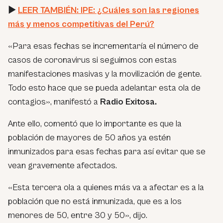
►
LEER TAMBIÉN: IPE: ¿Cuáles son las regiones
más y menos competitivas del Perú?
«Para esas fechas se incrementaría el número de
casos de coronavirus si seguimos con estas
manifestaciones masivas y la movilización de gente.
Todo esto hace que se pueda adelantar esta ola de
contagios»,
manifestó a
Radio Exitosa.
Ante ello, comentó que lo importante es que la
población de mayores de 50 años ya estén
inmunizados para esas fechas para así evitar que se
vean gravemente afectados.
«Esta tercera ola a quienes más va a afectar es a la
población que no está inmunizada, que es a los
menores de 50, entre 30 y 50»,
dijo.