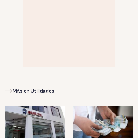
Más en Utilidades