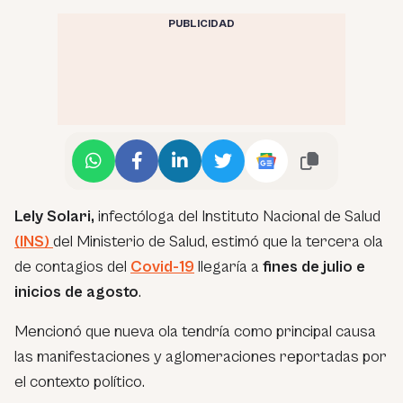
PUBLICIDAD
Lely Solari,
infectóloga del Instituto Nacional de Salud
(INS)
del Ministerio de Salud, estimó que la tercera ola
de contagios del
Covid-19
llegaría a
fines de julio e
inicios de agosto
.
Mencionó que nueva ola tendría como principal causa
las manifestaciones y aglomeraciones reportadas por
el contexto político.