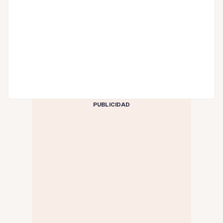
PUBLICIDAD