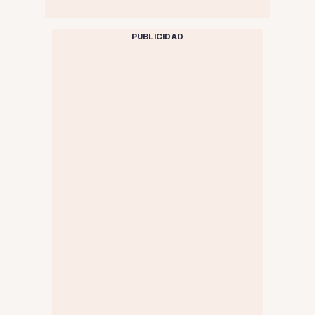
PUBLICIDAD