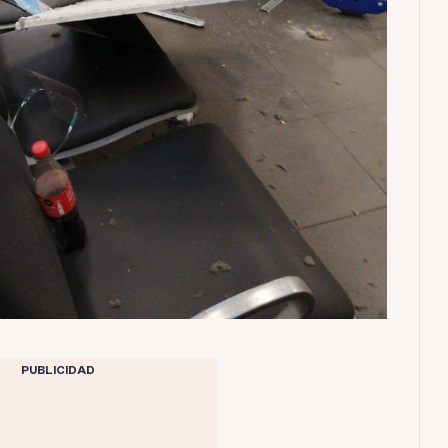
PUBLICIDAD