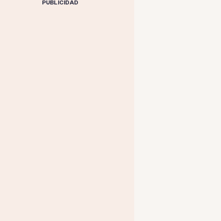
PUBLICIDAD