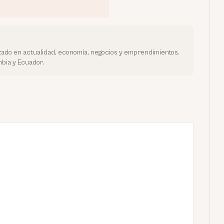
ado en actualidad, economía, negocios y emprendimientos.
bia y Ecuador.