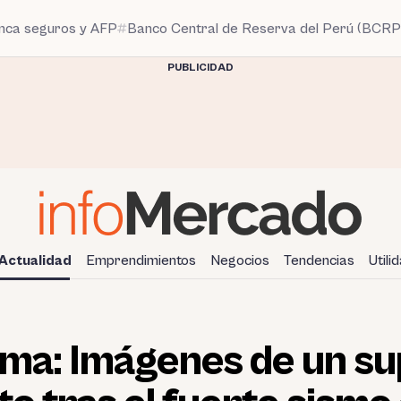
anca seguros y AFP
Banco Central de Reserva del Perú (BCRP
PUBLICIDAD
Actualidad
Emprendimientos
Negocios
Tendencias
Utili
ima: Imágenes de un 