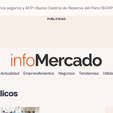
anca seguros y AFP
Banco Central de Reserva del Perú (BCRP
PUBLICIDAD
Actualidad
Emprendimientos
Negocios
Tendencias
Utili
licos