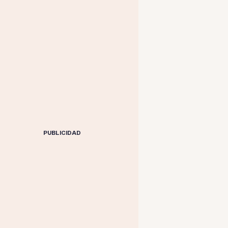
PUBLICIDAD