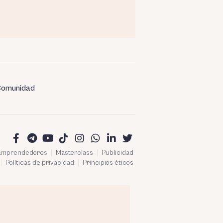
omunidad
 Emprendedores
Masterclass
Publicidad
Políticas de privacidad
Principios éticos