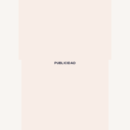
PUBLICIDAD