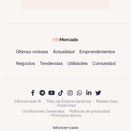
Últimas noticias
Actualidad
Emprendimientos
Negocios
Tendencias
Utilidades
Comunidad
Infomercado IA
Tribu de Emprendedores
Masterclass
Publicidad
Condiciones Generales
Políticas de privacidad
Principios éticos
Infomercado