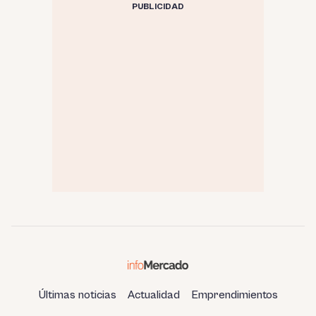
PUBLICIDAD
Últimas noticias
Actualidad
Emprendimientos