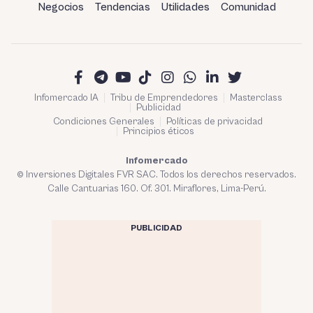
Negocios
Tendencias
Utilidades
Comunidad
Infomercado IA
Tribu de Emprendedores
Masterclass
Publicidad
Condiciones Generales
Políticas de privacidad
Principios éticos
Infomercado
© Inversiones Digitales FVR SAC. Todos los derechos reservados.
Calle Cantuarias 160. Of. 301. Miraflores, Lima-Perú.
PUBLICIDAD