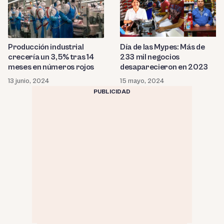
Producción industrial
Día de las Mypes: Más de
crecería un 3,5% tras 14
233 mil negocios
meses en números rojos
desaparecieron en 2023
13 junio, 2024
15 mayo, 2024
PUBLICIDAD