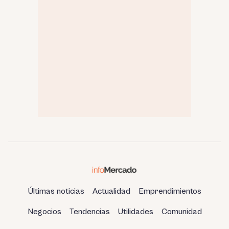
Últimas noticias
Actualidad
Emprendimientos
Negocios
Tendencias
Utilidades
Comunidad