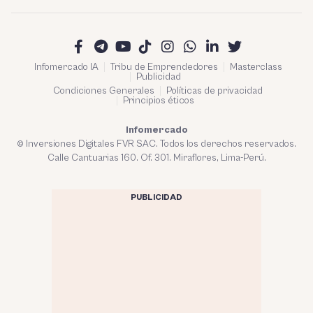
Infomercado IA
Tribu de Emprendedores
Masterclass
Publicidad
Condiciones Generales
Políticas de privacidad
Principios éticos
Infomercado
© Inversiones Digitales FVR SAC. Todos los derechos reservados.
Calle Cantuarias 160. Of. 301. Miraflores, Lima-Perú.
PUBLICIDAD