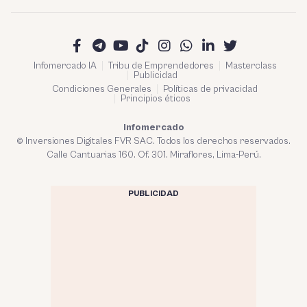
Infomercado IA
Tribu de Emprendedores
Masterclass
Publicidad
Condiciones Generales
Políticas de privacidad
Principios éticos
Infomercado
© Inversiones Digitales FVR SAC. Todos los derechos reservados.
Calle Cantuarias 160. Of. 301. Miraflores, Lima-Perú.
PUBLICIDAD