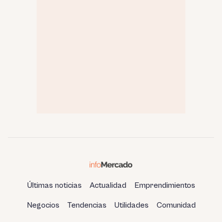
Últimas noticias
Actualidad
Emprendimientos
Negocios
Tendencias
Utilidades
Comunidad