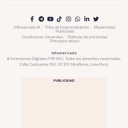
Infomercado IA
Tribu de Emprendedores
Masterclass
Publicidad
Condiciones Generales
Políticas de privacidad
Principios éticos
Infomercado
© Inversiones Digitales FVR SAC. Todos los derechos reservados.
Calle Cantuarias 160. Of. 301. Miraflores, Lima-Perú.
PUBLICIDAD