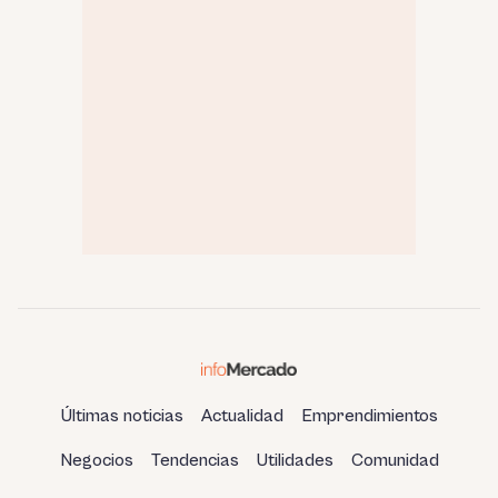
Últimas noticias
Actualidad
Emprendimientos
Negocios
Tendencias
Utilidades
Comunidad