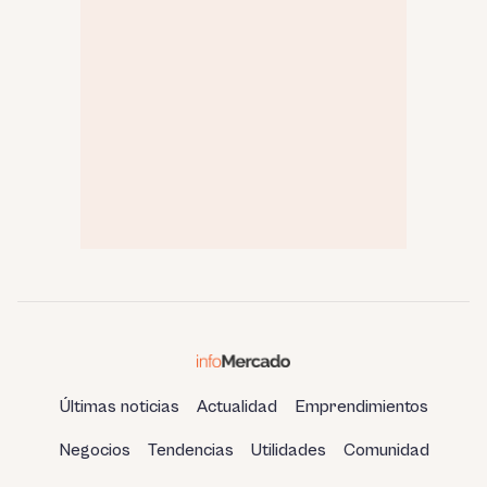
Últimas noticias
Actualidad
Emprendimientos
Negocios
Tendencias
Utilidades
Comunidad