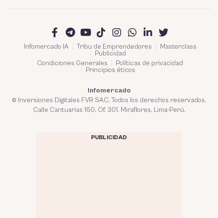
Infomercado IA
Tribu de Emprendedores
Masterclass
Publicidad
Condiciones Generales
Políticas de privacidad
Principios éticos
Infomercado
© Inversiones Digitales FVR SAC. Todos los derechos reservados.
Calle Cantuarias 160. Of. 301. Miraflores, Lima-Perú.
PUBLICIDAD