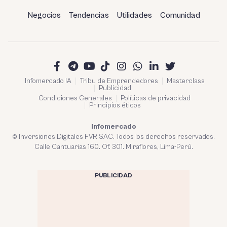
Negocios
Tendencias
Utilidades
Comunidad
Infomercado IA
Tribu de Emprendedores
Masterclass
Publicidad
Condiciones Generales
Políticas de privacidad
Principios éticos
Infomercado
© Inversiones Digitales FVR SAC. Todos los derechos reservados.
Calle Cantuarias 160. Of. 301. Miraflores, Lima-Perú.
PUBLICIDAD