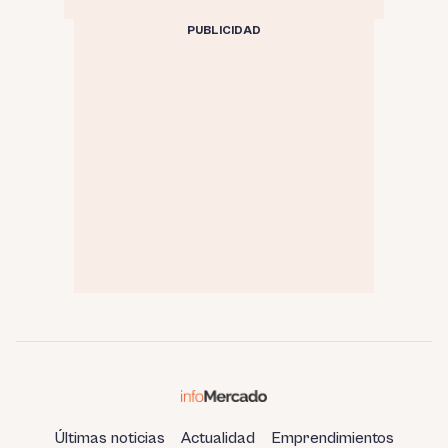
PUBLICIDAD
Últimas noticias
Actualidad
Emprendimientos