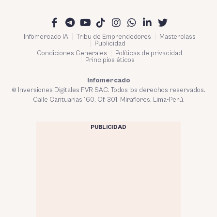
Infomercado IA
Tribu de Emprendedores
Masterclass
Publicidad
Condiciones Generales
Políticas de privacidad
Principios éticos
Infomercado
© Inversiones Digitales FVR SAC. Todos los derechos reservados.
Calle Cantuarias 160. Of. 301. Miraflores, Lima-Perú.
PUBLICIDAD