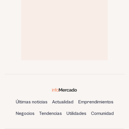
Últimas noticias
Actualidad
Emprendimientos
Negocios
Tendencias
Utilidades
Comunidad