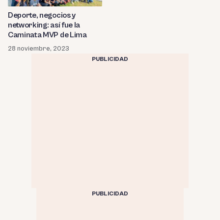
Deporte, negocios y
networking: así fue la
Caminata MVP de Lima
28 noviembre, 2023
PUBLICIDAD
PUBLICIDAD