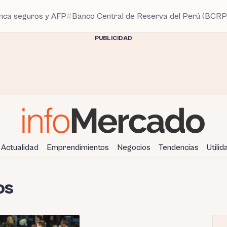
anca seguros y AFP
Banco Central de Reserva del Perú (BCRP
PUBLICIDAD
Actualidad
Emprendimientos
Negocios
Tendencias
Utili
os