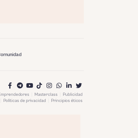
omunidad
 Emprendedores
Masterclass
Publicidad
Políticas de privacidad
Principios éticos