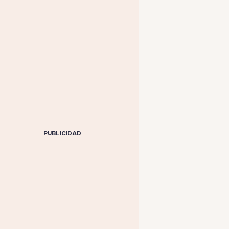
PUBLICIDAD