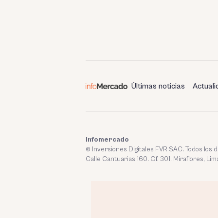
Últimas noticias
Actuali
Infomercado
© Inversiones Digitales FVR SAC. Todos los
Calle Cantuarias 160. Of. 301. Miraflores, Lim