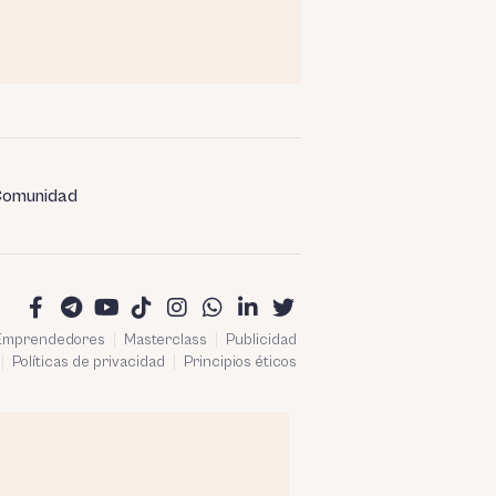
omunidad
 Emprendedores
Masterclass
Publicidad
Políticas de privacidad
Principios éticos