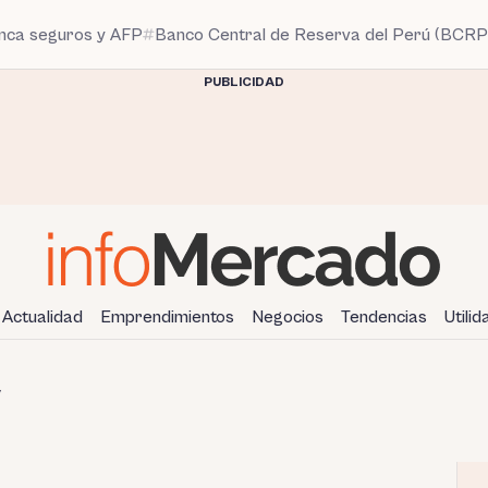
anca seguros y AFP
Banco Central de Reserva del Perú (BCRP
PUBLICIDAD
Actualidad
Emprendimientos
Negocios
Tendencias
Utili
V