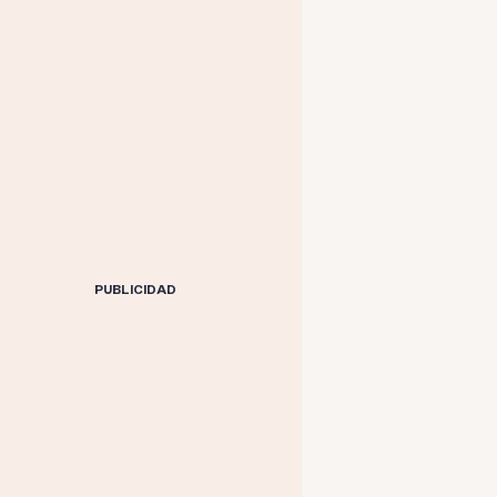
PUBLICIDAD