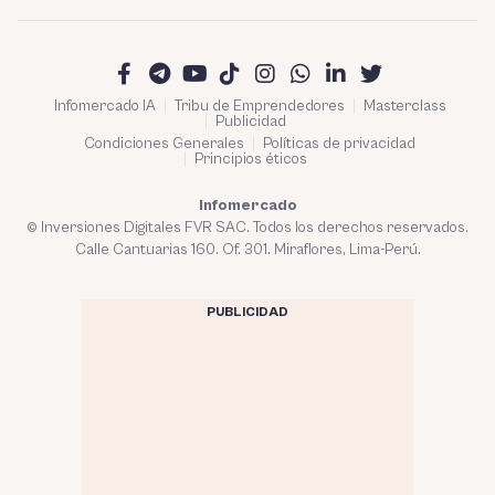
Infomercado IA
Tribu de Emprendedores
Masterclass
Publicidad
Condiciones Generales
Políticas de privacidad
Principios éticos
Infomercado
© Inversiones Digitales FVR SAC. Todos los derechos reservados.
Calle Cantuarias 160. Of. 301. Miraflores, Lima-Perú.
PUBLICIDAD