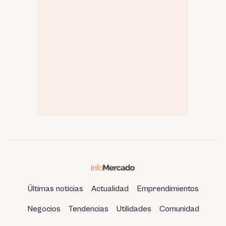
Últimas noticias
Actualidad
Emprendimientos
Negocios
Tendencias
Utilidades
Comunidad