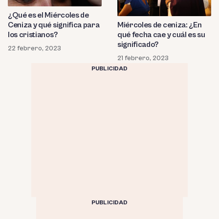
¿Qué es el Miércoles de
Ceniza y qué significa para
Miércoles de ceniza: ¿En
los cristianos?
qué fecha cae y cuál es su
significado?
22 febrero, 2023
21 febrero, 2023
PUBLICIDAD
PUBLICIDAD