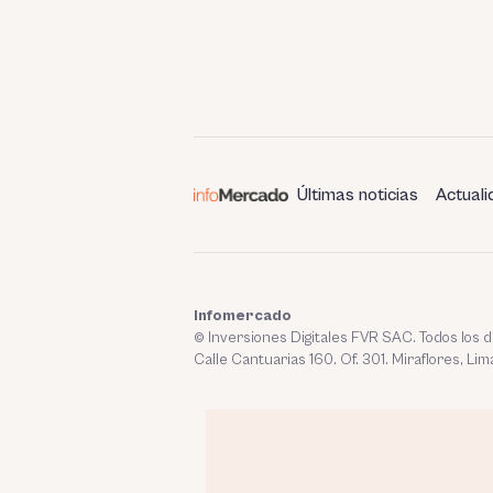
Últimas noticias
Actuali
Infomercado
© Inversiones Digitales FVR SAC. Todos los
Calle Cantuarias 160. Of. 301. Miraflores, Lim