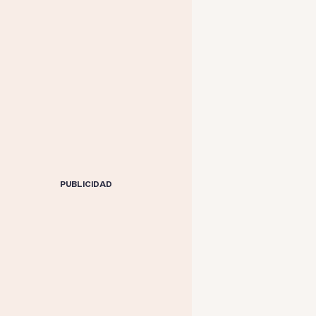
PUBLICIDAD