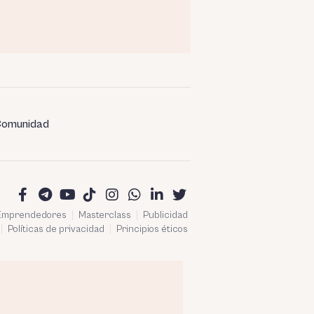
omunidad
 Emprendedores
Masterclass
Publicidad
Políticas de privacidad
Principios éticos