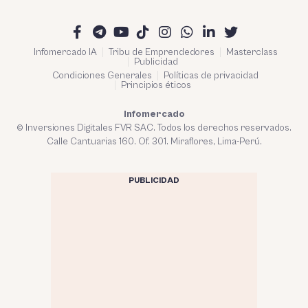
Infomercado IA
Tribu de Emprendedores
Masterclass
Publicidad
Condiciones Generales
Políticas de privacidad
Principios éticos
Infomercado
© Inversiones Digitales FVR SAC. Todos los derechos reservados.
Calle Cantuarias 160. Of. 301. Miraflores, Lima-Perú.
PUBLICIDAD