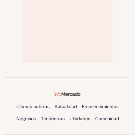
Últimas noticias
Actualidad
Emprendimientos
Negocios
Tendencias
Utilidades
Comunidad