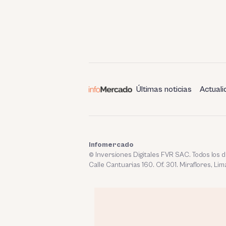
Últimas noticias
Actuali
Infomercado
© Inversiones Digitales FVR SAC. Todos los
Calle Cantuarias 160. Of. 301. Miraflores, Lim