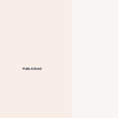
PUBLICIDAD