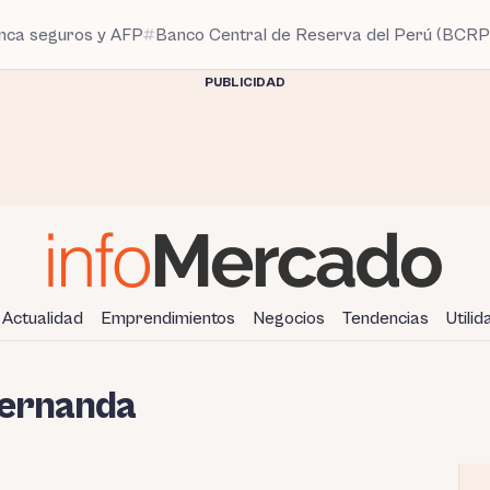
anca seguros y AFP
Banco Central de Reserva del Perú (BCRP
PUBLICIDAD
Actualidad
Emprendimientos
Negocios
Tendencias
Utili
Fernanda