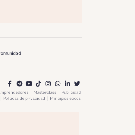
omunidad
 Emprendedores
Masterclass
Publicidad
Políticas de privacidad
Principios éticos