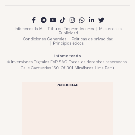
Infomercado IA
Tribu de Emprendedores
Masterclass
Publicidad
Condiciones Generales
Políticas de privacidad
Principios éticos
Infomercado
© Inversiones Digitales FVR SAC. Todos los derechos reservados.
Calle Cantuarias 160. Of. 301. Miraflores, Lima-Perú.
PUBLICIDAD