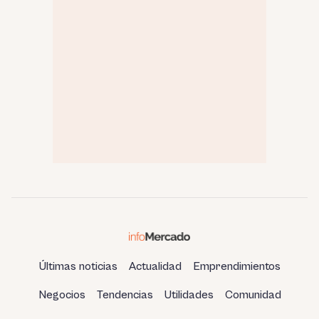
Últimas noticias
Actualidad
Emprendimientos
Negocios
Tendencias
Utilidades
Comunidad