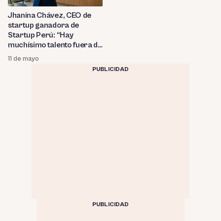
Jhanina Chávez, CEO de
startup ganadora de
Startup Perú: “Hay
muchísimo talento fuera de
Lima”
11 de mayo
PUBLICIDAD
PUBLICIDAD