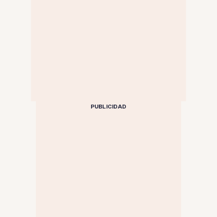
PUBLICIDAD