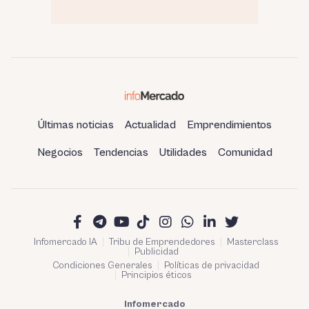
Últimas noticias
Actualidad
Emprendimientos
Negocios
Tendencias
Utilidades
Comunidad
Infomercado IA
Tribu de Emprendedores
Masterclass
Publicidad
Condiciones Generales
Políticas de privacidad
Principios éticos
Infomercado