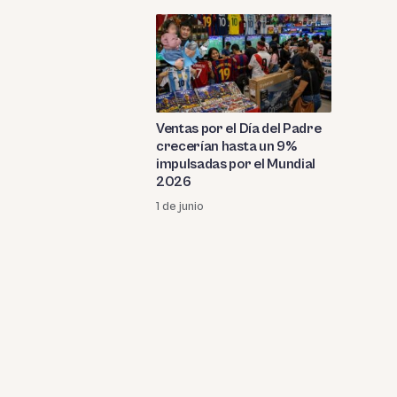
Ventas por el Día del Padre
crecerían hasta un 9%
impulsadas por el Mundial
2026
1 de junio