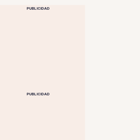
PUBLICIDAD
PUBLICIDAD