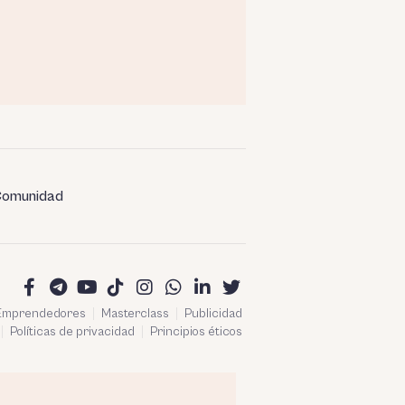
omunidad
 Emprendedores
Masterclass
Publicidad
Políticas de privacidad
Principios éticos