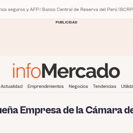
anca seguros y AFP
Banco Central de Reserva del Perú (BCRP
PUBLICIDAD
Actualidad
Emprendimientos
Negocios
Tendencias
Utili
ueña Empresa de la Cámara d