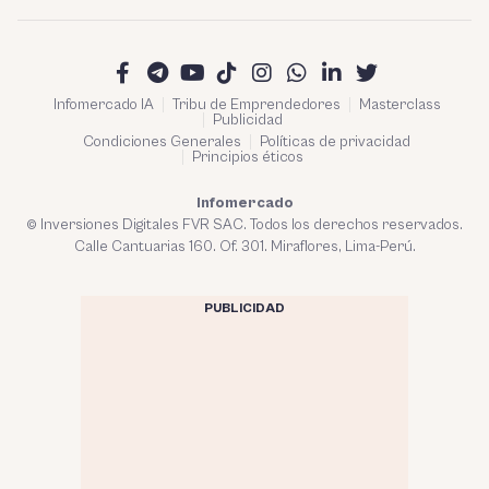
Infomercado IA
Tribu de Emprendedores
Masterclass
Publicidad
Condiciones Generales
Políticas de privacidad
Principios éticos
Infomercado
© Inversiones Digitales FVR SAC. Todos los derechos reservados.
Calle Cantuarias 160. Of. 301. Miraflores, Lima-Perú.
PUBLICIDAD