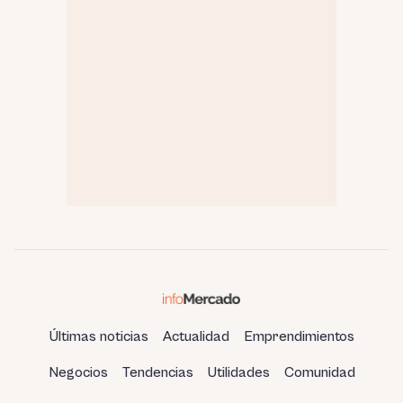
Últimas noticias
Actualidad
Emprendimientos
Negocios
Tendencias
Utilidades
Comunidad