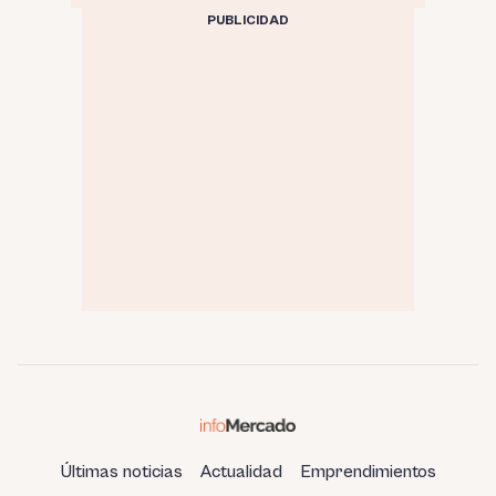
PUBLICIDAD
Últimas noticias
Actualidad
Emprendimientos