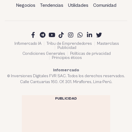
Negocios
Tendencias
Utilidades
Comunidad
Infomercado IA
Tribu de Emprendedores
Masterclass
Publicidad
Condiciones Generales
Políticas de privacidad
Principios éticos
Infomercado
© Inversiones Digitales FVR SAC. Todos los derechos reservados.
Calle Cantuarias 160. Of. 301. Miraflores, Lima-Perú.
PUBLICIDAD