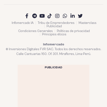
Infomercado IA
Tribu de Emprendedores
Masterclass
Publicidad
Condiciones Generales
Políticas de privacidad
Principios éticos
Infomercado
© Inversiones Digitales FVR SAC. Todos los derechos reservados.
Calle Cantuarias 160. Of. 301. Miraflores, Lima-Perú.
PUBLICIDAD