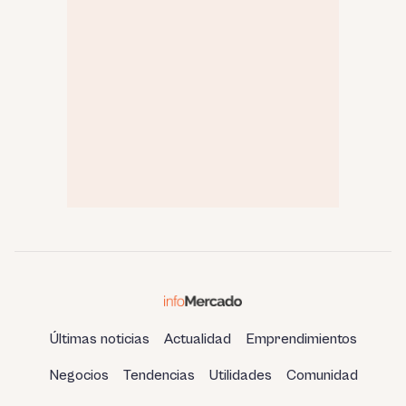
Últimas noticias
Actualidad
Emprendimientos
Negocios
Tendencias
Utilidades
Comunidad