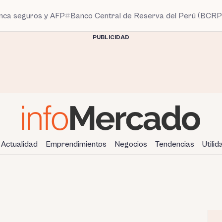
anca seguros y AFP
Banco Central de Reserva del Perú (BCRP
PUBLICIDAD
Actualidad
Emprendimientos
Negocios
Tendencias
Utili