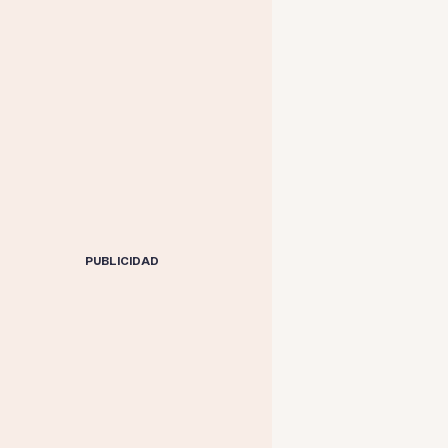
PUBLICIDAD