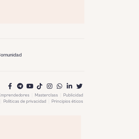
omunidad
 Emprendedores
Masterclass
Publicidad
Políticas de privacidad
Principios éticos