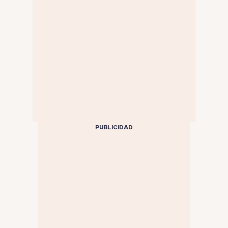
PUBLICIDAD