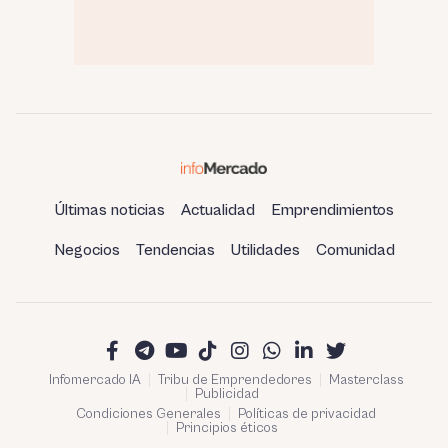
Últimas noticias
Actualidad
Emprendimientos
Negocios
Tendencias
Utilidades
Comunidad
Infomercado IA
Tribu de Emprendedores
Masterclass
Publicidad
Condiciones Generales
Políticas de privacidad
Principios éticos