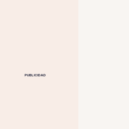
PUBLICIDAD