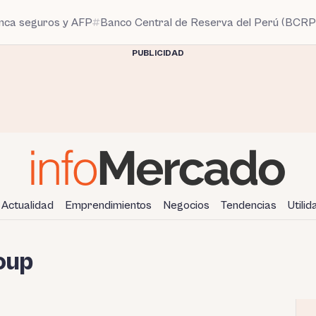
anca seguros y AFP
Banco Central de Reserva del Perú (BCRP
PUBLICIDAD
Actualidad
Emprendimientos
Negocios
Tendencias
Utili
oup