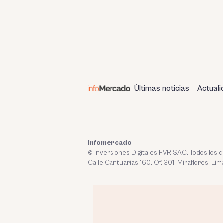
Últimas noticias
Actuali
Infomercado
© Inversiones Digitales FVR SAC. Todos los
Calle Cantuarias 160. Of. 301. Miraflores, Lim