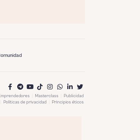
omunidad
 Emprendedores
Masterclass
Publicidad
Políticas de privacidad
Principios éticos