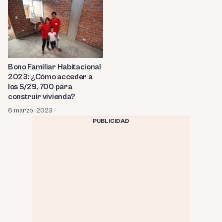
Bono Familiar Habitacional
2023: ¿Cómo acceder a
los S/29, 700 para
construir vivienda?
6 marzo, 2023
PUBLICIDAD