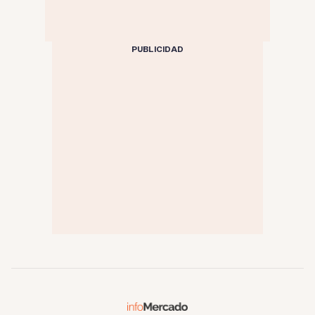
PUBLICIDAD