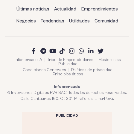
Últimas noticias
Actualidad
Emprendimientos
Negocios
Tendencias
Utilidades
Comunidad
Infomercado IA
Tribu de Emprendedores
Masterclass
Publicidad
Condiciones Generales
Políticas de privacidad
Principios éticos
Infomercado
© Inversiones Digitales FVR SAC. Todos los derechos reservados.
Calle Cantuarias 160. Of. 301. Miraflores, Lima-Perú.
PUBLICIDAD