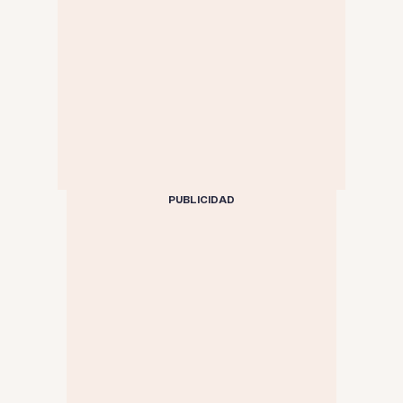
PUBLICIDAD