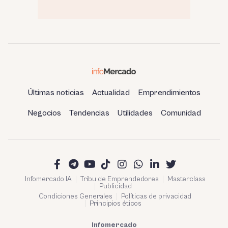
Últimas noticias
Actualidad
Emprendimientos
Negocios
Tendencias
Utilidades
Comunidad
Infomercado IA
Tribu de Emprendedores
Masterclass
Publicidad
Condiciones Generales
Políticas de privacidad
Principios éticos
Infomercado