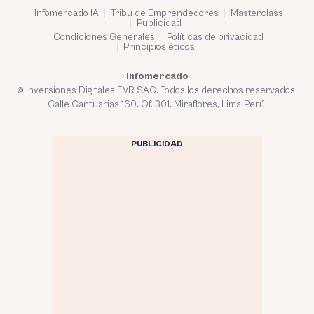
Infomercado IA
Tribu de Emprendedores
Masterclass
Publicidad
Condiciones Generales
Políticas de privacidad
Principios éticos
Infomercado
© Inversiones Digitales FVR SAC. Todos los derechos reservados.
Calle Cantuarias 160. Of. 301. Miraflores, Lima-Perú.
PUBLICIDAD