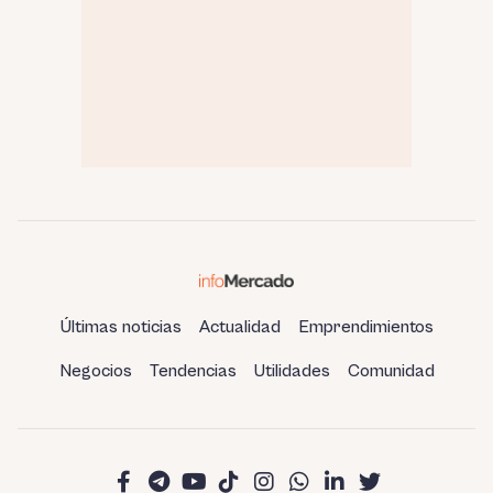
Últimas noticias
Actualidad
Emprendimientos
Negocios
Tendencias
Utilidades
Comunidad