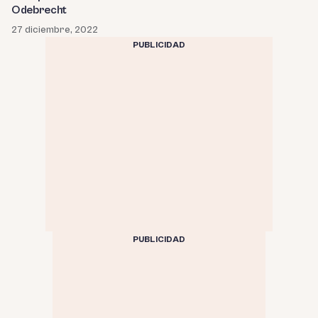
Odebrecht
27 diciembre, 2022
PUBLICIDAD
PUBLICIDAD