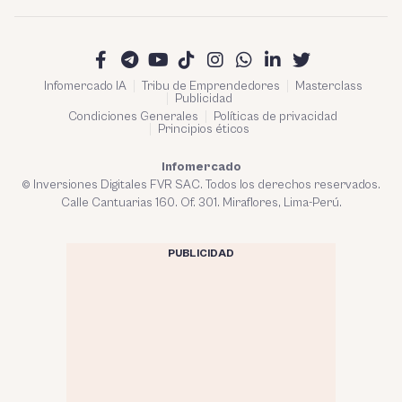
Infomercado IA
Tribu de Emprendedores
Masterclass
Publicidad
Condiciones Generales
Políticas de privacidad
Principios éticos
Infomercado
© Inversiones Digitales FVR SAC. Todos los derechos reservados.
Calle Cantuarias 160. Of. 301. Miraflores, Lima-Perú.
PUBLICIDAD