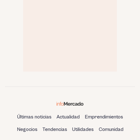
Últimas noticias
Actualidad
Emprendimientos
Negocios
Tendencias
Utilidades
Comunidad