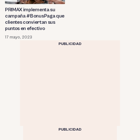
PRIMAX implementa su
campaña #BonusPaga que
clientes conviertan sus
puntos en efectivo
17 mayo, 2023
PUBLICIDAD
PUBLICIDAD