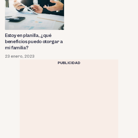
Estoy en planilla, ¿qué
beneficios puedo otorgar a
mi familia?
23 enero, 2023
PUBLICIDAD