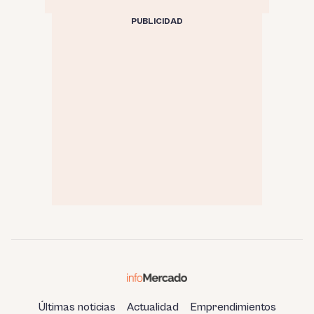
PUBLICIDAD
Últimas noticias
Actualidad
Emprendimientos