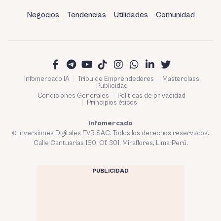
Negocios
Tendencias
Utilidades
Comunidad
Infomercado IA
Tribu de Emprendedores
Masterclass
Publicidad
Condiciones Generales
Políticas de privacidad
Principios éticos
Infomercado
© Inversiones Digitales FVR SAC. Todos los derechos reservados.
Calle Cantuarias 160. Of. 301. Miraflores, Lima-Perú.
PUBLICIDAD