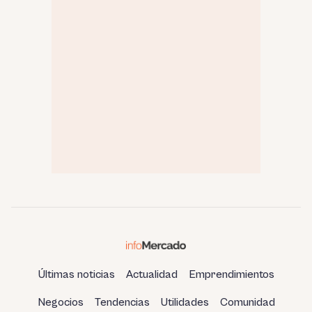
Últimas noticias
Actualidad
Emprendimientos
Negocios
Tendencias
Utilidades
Comunidad