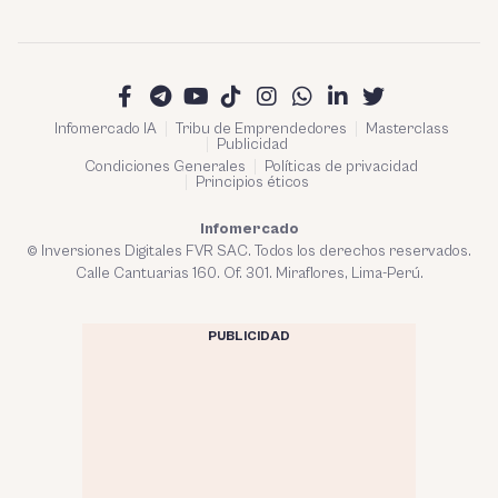
Infomercado IA
Tribu de Emprendedores
Masterclass
Publicidad
Condiciones Generales
Políticas de privacidad
Principios éticos
Infomercado
© Inversiones Digitales FVR SAC. Todos los derechos reservados.
Calle Cantuarias 160. Of. 301. Miraflores, Lima-Perú.
PUBLICIDAD