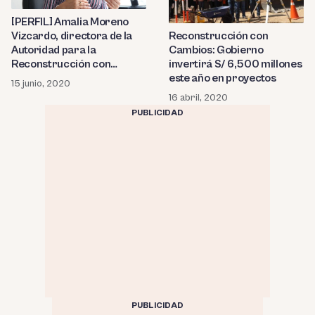
[PERFIL] Amalia Moreno
Vizcardo, directora de la
Reconstrucción con
Autoridad para la
Cambios: Gobierno
Reconstrucción con
invertirá S/ 6,500 millones
Cambios
este año en proyectos
15 junio, 2020
16 abril, 2020
PUBLICIDAD
PUBLICIDAD