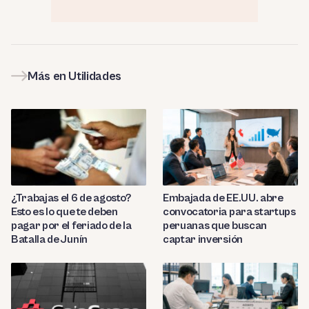
Más en Utilidades
¿Trabajas el 6 de agosto?
Embajada de EE.UU. abre
Esto es lo que te deben
convocatoria para startups
pagar por el feriado de la
peruanas que buscan
Batalla de Junín
captar inversión