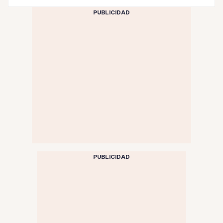
PUBLICIDAD
PUBLICIDAD