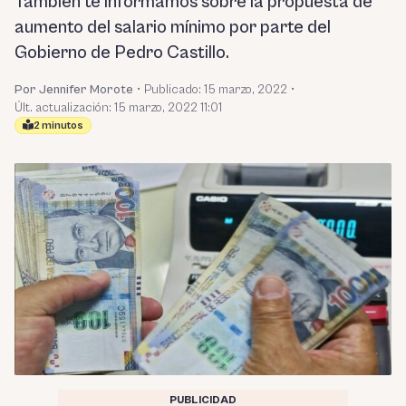
También te informamos sobre la propuesta de
aumento del salario mínimo por parte del
Gobierno de Pedro Castillo.
Por Jennifer Morote
•
Publicado:
15 marzo, 2022
•
Últ. actualización: 15 marzo, 2022 11:01
2 minutos
PUBLICIDAD