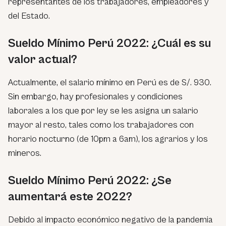
representantes de los trabajadores, empleadores y
del Estado.
Sueldo Mínimo Perú 2022: ¿Cuál es su
valor actual?
Actualmente, el salario mínimo en Perú es de S/. 930.
Sin embargo, hay profesionales y condiciones
laborales a los que por ley se les asigna un salario
mayor al resto, tales como los trabajadores con
horario nocturno (de 10pm a 6am), los agrarios y los
mineros.
Sueldo Mínimo Perú 2022: ¿Se
aumentará este 2022?
Debido al impacto económico negativo de la pandemia