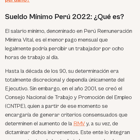
Sueldo Mínimo Perú 2022: ¿Qué es?
El salario mínimo, denominado en Perú Remuneración
Mínima Vital, es el menor pago mensual que
legalmente podría percibir un trabajador por ocho
horas de trabajo al día.
Hasta la década de los 90, su determinación era
totalmente discrecional y dependía únicamente del
Ejecutivo. Sin embargo, en el año 2001, se creó el
Consejo Nacional de Trabajo y Promoción del Empleo
(CNTPE), quien a partir de ese momento se
encargaría de generar criterios consensuados que
determinen el aumento de la
RMV
y, a su vez, de
dictaminar dichos incrementos. Este ente lo integran