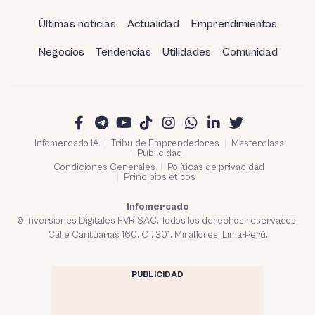
Últimas noticias
Actualidad
Emprendimientos
Negocios
Tendencias
Utilidades
Comunidad
Infomercado IA
Tribu de Emprendedores
Masterclass
Publicidad
Condiciones Generales
Políticas de privacidad
Principios éticos
Infomercado
© Inversiones Digitales FVR SAC. Todos los derechos reservados.
Calle Cantuarias 160. Of. 301. Miraflores, Lima-Perú.
PUBLICIDAD