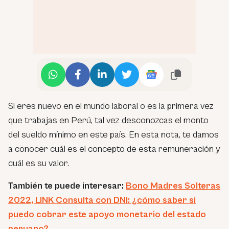
Si eres nuevo en el mundo laboral o es la primera vez
que trabajas en Perú, tal vez desconozcas el monto
del sueldo mínimo en este país. En esta nota, te damos
a conocer cuál es el concepto de esta remuneración y
cuál es su valor.
También te puede interesar:
Bono Madres Solteras
2022, LINK Consulta con DNI: ¿cómo saber si
puedo cobrar este apoyo monetario del estado
peruano?