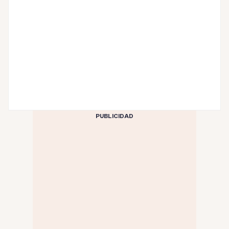
PUBLICIDAD