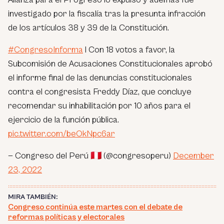
investigado por la fiscalía tras la presunta infracción
de los artículos 38 y 39 de la Constitución.
#CongresoInforma
l Con 18 votos a favor, la
Subcomisión de Acusaciones Constitucionales aprobó
el informe final de las denuncias constitucionales
contra el congresista Freddy Díaz, que concluye
recomendar su inhabilitación por 10 años para el
ejercicio de la función pública.
pic.twitter.com/beOkNpc6ar
— Congreso del Perú 🇵🇪 (@congresoperu)
December
23, 2022
MIRA TAMBIÉN:
Congreso continúa este martes con el debate de
reformas políticas y electorales