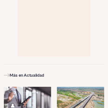
Más en Actualidad