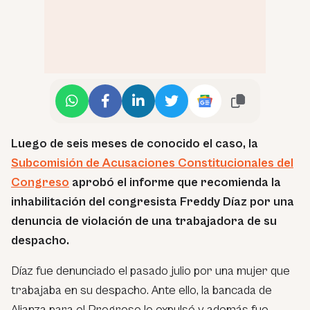
Luego de seis meses de conocido el caso, la
Subcomisión de Acusaciones Constitucionales del
Congreso
aprobó el informe que recomienda la
inhabilitación del congresista Freddy Díaz por una
denuncia de violación de una trabajadora de su
despacho.
Díaz fue denunciado el pasado julio por una mujer que
trabajaba en su despacho. Ante ello, la bancada de
Alianza para el Progreso lo expulsó y además fue