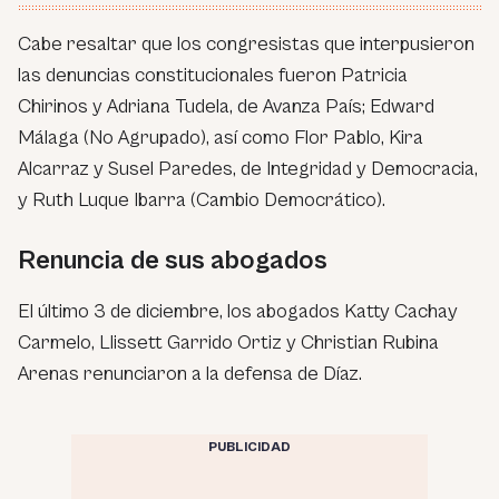
Cabe resaltar que los congresistas que interpusieron
las denuncias constitucionales fueron Patricia
Chirinos y Adriana Tudela, de Avanza País; Edward
Málaga (No Agrupado), así como Flor Pablo, Kira
Alcarraz y Susel Paredes, de Integridad y Democracia,
y Ruth Luque Ibarra (Cambio Democrático).
Renuncia de sus abogados
El último 3 de diciembre, los abogados Katty Cachay
Carmelo, Llissett Garrido Ortiz y Christian Rubina
Arenas renunciaron a la defensa de Díaz.
PUBLICIDAD