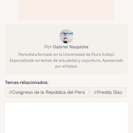
Por
Gabriel Naquiche
Periodista formado en la Universidad de Piura (Udep).
Especializado en temas de actualidad y coyuntura. Apasionado
por el fútbol.
Temas relacionados:
Congreso de la República del Perú
·
Freddy Díaz