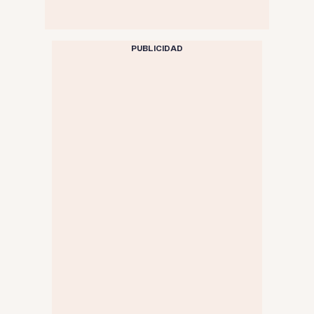
PUBLICIDAD