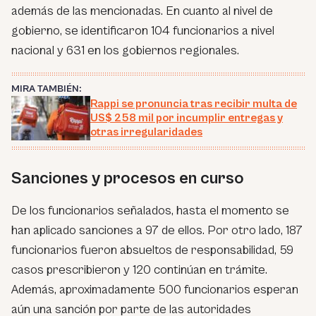
además de las mencionadas. En cuanto al nivel de
gobierno, se identificaron 104 funcionarios a nivel
nacional y 631 en los gobiernos regionales.
MIRA TAMBIÉN:
Rappi se pronuncia tras recibir multa de
US$ 258 mil por incumplir entregas y
otras irregularidades
Sanciones y procesos en curso
De los funcionarios señalados, hasta el momento se
han aplicado sanciones a 97 de ellos. Por otro lado, 187
funcionarios fueron absueltos de responsabilidad, 59
casos prescribieron y 120 continúan en trámite.
Además, aproximadamente 500 funcionarios esperan
aún una sanción por parte de las autoridades