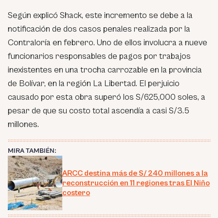
Según explicó Shack, este incremento se debe a la
notificación de dos casos penales realizada por la
Contraloría en febrero. Uno de ellos involucra a nueve
funcionarios responsables de pagos por trabajos
inexistentes en una trocha carrozable en la provincia
de Bolívar, en la región La Libertad. El perjuicio
causado por esta obra superó los S/625,000 soles, a
pesar de que su costo total ascendía a casi S/3.5
millones.
MIRA TAMBIÉN:
ARCC destina más de S/ 240 millones a la
reconstrucción en 11 regiones tras El Niño
costero