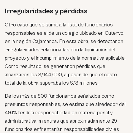
Irregularidades y pérdidas
Otro caso que se suma a la lista de funcionarios
responsables es el de un colegio ubicado en Cutervo,
en la región Cajamarca. En esta obra, se detectaron
irregularidades relacionadas con la liquidación del
proyecto y el incumplimiento de la normativa aplicable.
Como resultado, se generaron pérdidas que
alcanzaron los S/144,000, a pesar de que el costo
total de la obra superaba los S/3 millones.
De los más de 800 funcionarios señalados como
presuntos responsables, se estima que alrededor del
49.1% tendría responsabilidad en materia penal y
administrativa, mientras que aproximadamente 29
funcionarios enfrentarían responsabilidades civiles