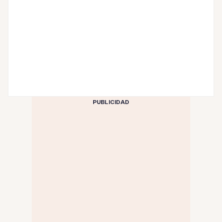
PUBLICIDAD