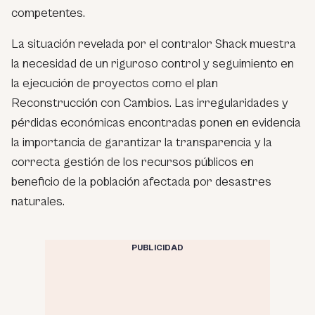
competentes.
La situación revelada por el contralor Shack muestra
la necesidad de un riguroso control y seguimiento en
la ejecución de proyectos como el plan
Reconstrucción con Cambios. Las irregularidades y
pérdidas económicas encontradas ponen en evidencia
la importancia de garantizar la transparencia y la
correcta gestión de los recursos públicos en
beneficio de la población afectada por desastres
naturales.
PUBLICIDAD