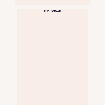
PUBLICIDAD