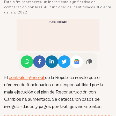
Esta cifra representa un incremento significativo en
comparación con los 845 funcionarios identificados al cierre
del año 2022
PUBLICIDAD
El
contralor general
de la República reveló que el
número de funcionarios con responsabilidad por la
mala ejecución del plan de Reconstrucción con
Cambios ha aumentado. Se detectaron casos de
irregularidades y pagos por trabajos inexistentes.