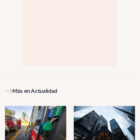
Más en Actualidad