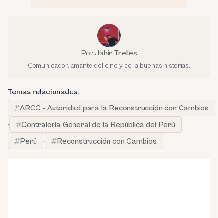
Por
Jahir Trelles
Comunicador, amante del cine y de la buenas historias.
Temas relacionados:
ARCC - Autoridad para la Reconstrucción con Cambios
·
Contraloría General de la República del Perú
·
Perú
·
Reconstrucción con Cambios