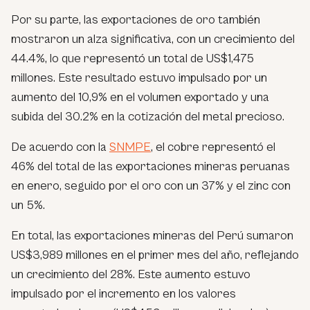
Por su parte, las exportaciones de oro también
mostraron un alza significativa, con un crecimiento del
44.4%, lo que representó un total de US$1,475
millones. Este resultado estuvo impulsado por un
aumento del 10,9% en el volumen exportado y una
subida del 30.2% en la cotización del metal precioso.
De acuerdo con la
SNMPE
, el cobre representó el
46% del total de las exportaciones mineras peruanas
en enero, seguido por el oro con un 37% y el zinc con
un 5%.
En total, las exportaciones mineras del Perú sumaron
US$3,989 millones en el primer mes del año, reflejando
un crecimiento del 28%. Este aumento estuvo
impulsado por el incremento en los valores