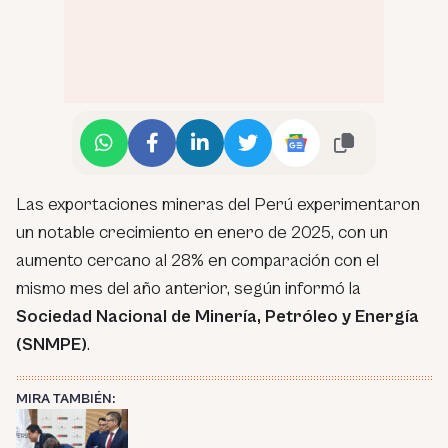
Las exportaciones mineras del Perú experimentaron
un notable crecimiento en enero de 2025, con un
aumento cercano al 28% en comparación con el
mismo mes del año anterior, según informó la
Sociedad Nacional de Minería, Petróleo y Energía
(SNMPE)
.
MIRA TAMBIÉN: