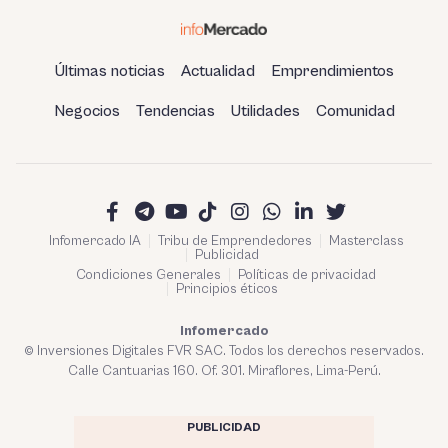
Últimas noticias
Actualidad
Emprendimientos
Negocios
Tendencias
Utilidades
Comunidad
Infomercado IA
Tribu de Emprendedores
Masterclass
Publicidad
Condiciones Generales
Políticas de privacidad
Principios éticos
Infomercado
© Inversiones Digitales FVR SAC. Todos los derechos reservados.
Calle Cantuarias 160. Of. 301. Miraflores, Lima-Perú.
PUBLICIDAD