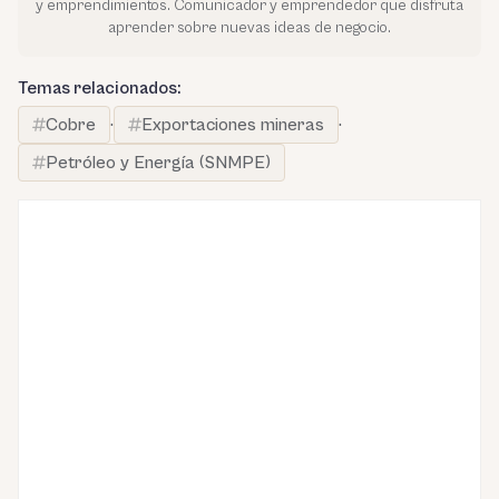
y emprendimientos. Comunicador y emprendedor que disfruta
aprender sobre nuevas ideas de negocio.
Temas relacionados:
Cobre
·
Exportaciones mineras
·
Petróleo y Energía (SNMPE)