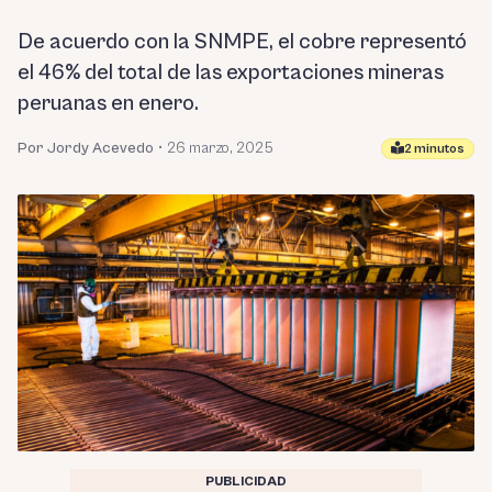
De acuerdo con la SNMPE, el cobre representó
el 46% del total de las exportaciones mineras
peruanas en enero.
Por Jordy Acevedo
•
26 marzo, 2025
2 minutos
PUBLICIDAD