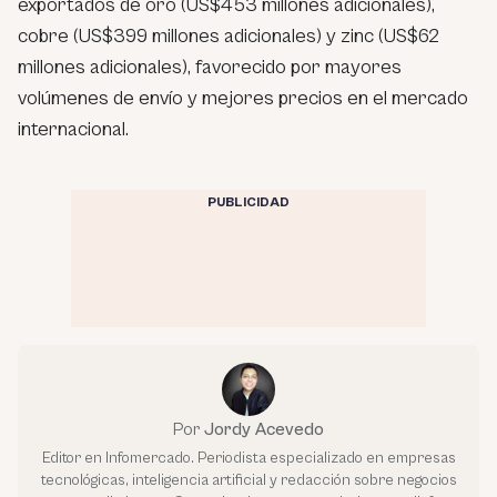
exportados de oro (US$453 millones adicionales),
cobre (US$399 millones adicionales) y zinc (US$62
millones adicionales), favorecido por mayores
volúmenes de envío y mejores precios en el mercado
internacional.
PUBLICIDAD
Por
Jordy Acevedo
Editor en Infomercado. Periodista especializado en empresas
tecnológicas, inteligencia artificial y redacción sobre negocios