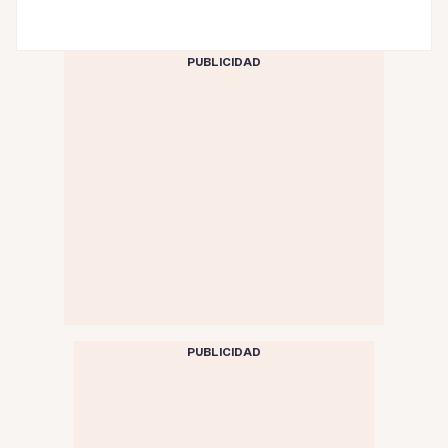
PUBLICIDAD
PUBLICIDAD