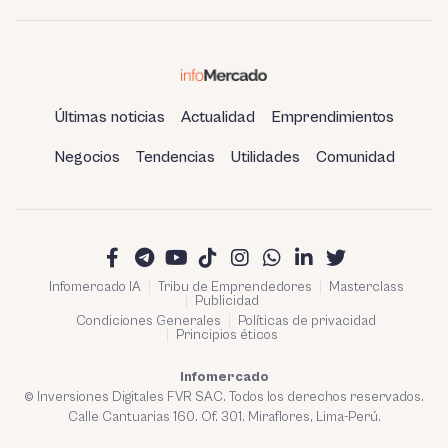
Últimas noticias
Actualidad
Emprendimientos
Negocios
Tendencias
Utilidades
Comunidad
Infomercado IA
Tribu de Emprendedores
Masterclass
Publicidad
Condiciones Generales
Políticas de privacidad
Principios éticos
Infomercado
© Inversiones Digitales FVR SAC. Todos los derechos reservados.
Calle Cantuarias 160. Of. 301. Miraflores, Lima-Perú.