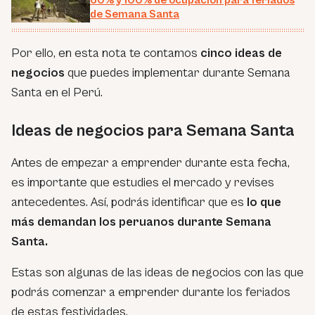
60% y 100% de ocupación para feriados
de Semana Santa
Por ello, en esta nota te contamos
cinco ideas de
negocios
que puedes implementar durante Semana
Santa en el Perú.
Ideas de negocios para Semana Santa
Antes de empezar a emprender durante esta fecha,
es importante que estudies el mercado y revises
antecedentes. Así, podrás identificar que es
lo que
más demandan los peruanos durante Semana
Santa.
Estas son algunas de las ideas de negocios con las que
podrás comenzar a emprender durante los feriados
de estas festividades.