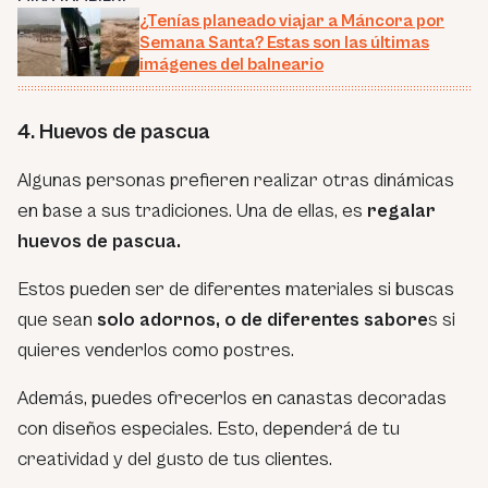
¿Tenías planeado viajar a Máncora por
Semana Santa? Estas son las últimas
imágenes del balneario
4. Huevos de pascua
Algunas personas prefieren realizar otras dinámicas
en base a sus tradiciones. Una de ellas, es
regalar
huevos de pascua.
Estos pueden ser de diferentes materiales si buscas
que sean
solo adornos, o de diferentes sabore
s si
quieres venderlos como postres.
Además, puedes ofrecerlos en canastas decoradas
con diseños especiales. Esto, dependerá de tu
creatividad y del gusto de tus clientes.