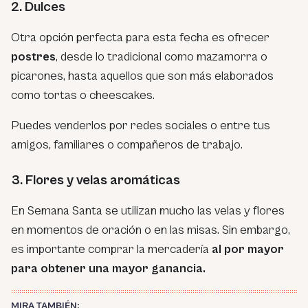
2. Dulces
Otra opción perfecta para esta fecha es ofrecer
postres
, desde lo tradicional como mazamorra o
picarones, hasta aquellos que son más elaborados
como tortas o cheescakes.
Puedes venderlos por redes sociales o entre tus
amigos, familiares o compañeros de trabajo.
3. Flores y velas aromáticas
En Semana Santa se utilizan mucho las velas y flores
en momentos de oración o en las misas. Sin embargo,
es importante comprar la mercadería
al por mayor
para obtener una mayor ganancia.
MIRA TAMBIÉN: