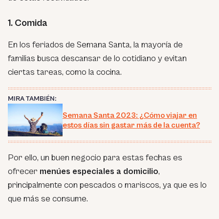
1. Comida
En los feriados de Semana Santa, la mayoría de
familias busca descansar de lo cotidiano y evitan
ciertas tareas, como la cocina.
MIRA TAMBIÉN:
Semana Santa 2023: ¿Cómo viajar en
estos días sin gastar más de la cuenta?
Por ello, un buen negocio para estas fechas es
ofrecer
menúes especiales a domicilio
,
principalmente con pescados o mariscos, ya que es lo
que más se consume.