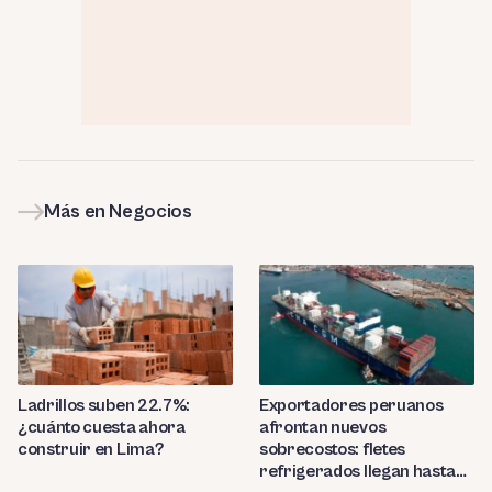
Más en Negocios
Ladrillos suben 22.7%:
Exportadores peruanos
¿cuánto cuesta ahora
afrontan nuevos
construir en Lima?
sobrecostos: fletes
refrigerados llegan hasta