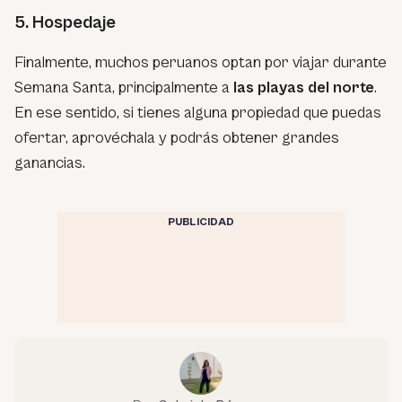
5. Hospedaje
Finalmente, muchos peruanos optan por viajar durante
Semana Santa, principalmente a
las playas del norte
.
En ese sentido, si tienes alguna propiedad que puedas
ofertar, aprovéchala y podrás obtener grandes
ganancias.
PUBLICIDAD