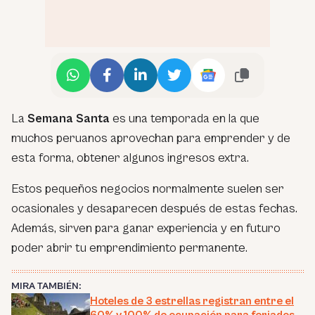
La
Semana Santa
es una temporada en la que
muchos peruanos aprovechan para emprender y de
esta forma, obtener algunos ingresos extra.
Estos pequeños negocios normalmente suelen ser
ocasionales y desaparecen después de estas fechas.
Además, sirven para ganar experiencia y en futuro
poder abrir tu emprendimiento permanente.
MIRA TAMBIÉN:
Hoteles de 3 estrellas registran entre el