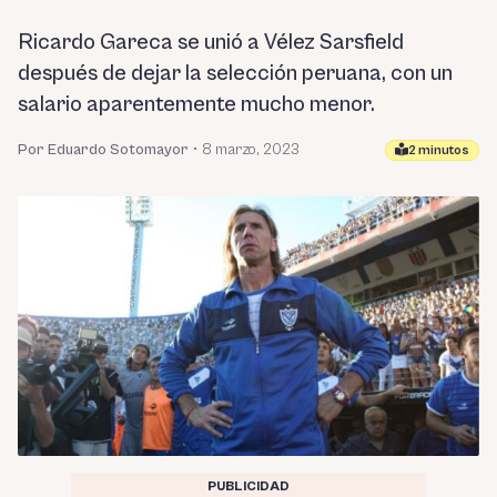
Ricardo Gareca se unió a Vélez Sarsfield
después de dejar la selección peruana, con un
salario aparentemente mucho menor.
Por Eduardo Sotomayor
•
8 marzo, 2023
2 minutos
PUBLICIDAD