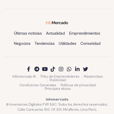
Últimas noticias
Actualidad
Emprendimientos
Negocios
Tendencias
Utilidades
Comunidad
Infomercado IA
Tribu de Emprendedores
Masterclass
Publicidad
Condiciones Generales
Políticas de privacidad
Principios éticos
Infomercado
© Inversiones Digitales FVR SAC. Todos los derechos reservados.
Calle Cantuarias 160. Of. 301. Miraflores, Lima-Perú.