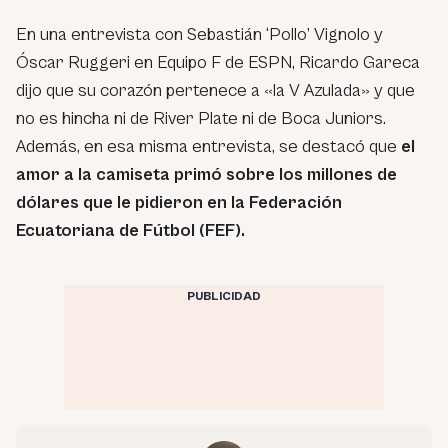
En una entrevista con Sebastián ‘Pollo’ Vignolo y
Óscar Ruggeri en Equipo F de ESPN, Ricardo Gareca
dijo que su corazón pertenece a «la V Azulada» y que
no es hincha ni de River Plate ni de Boca Juniors.
Además, en esa misma entrevista, se destacó que
el
amor a la camiseta primó sobre los millones de
dólares que le pidieron en la Federación
Ecuatoriana de Fútbol (FEF).
PUBLICIDAD