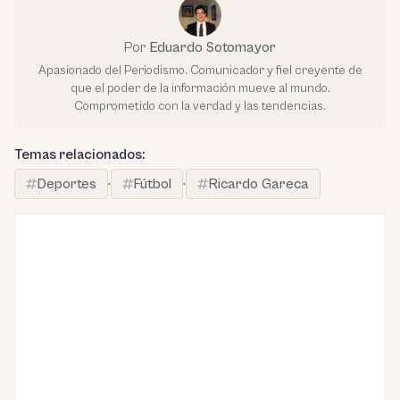
Por
Eduardo Sotomayor
Apasionado del Periodismo. Comunicador y fiel creyente de
que el poder de la información mueve al mundo.
Comprometido con la verdad y las tendencias.
Temas relacionados:
Deportes
·
Fútbol
·
Ricardo Gareca