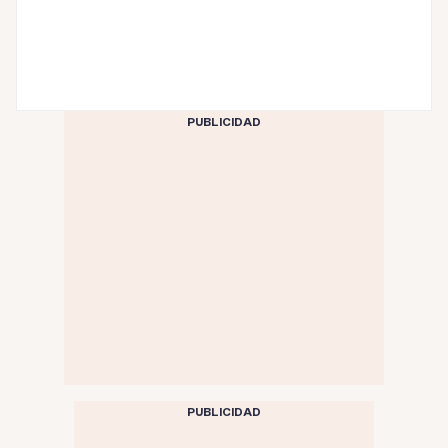
PUBLICIDAD
PUBLICIDAD