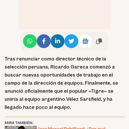
Tras renunciar como director técnico de la
selección peruana, Ricardo Gareca comenzó a
buscar nuevas oportunidades de trabajo en el
campo de la dirección de equipos. Finalmente, se
anunció oficialmente que el popular «Tigre» se
uniría al equipo argentino Vélez Sarsfield, y ha
llegado hace poco al equipo.
MIRA TAMBIÉN: