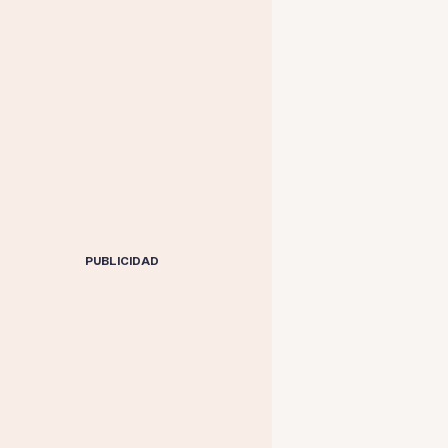
PUBLICIDAD