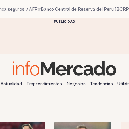
anca seguros y AFP
Banco Central de Reserva del Perú (BCRP
PUBLICIDAD
Actualidad
Emprendimientos
Negocios
Tendencias
Utili