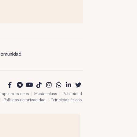
omunidad
 Emprendedores
Masterclass
Publicidad
Políticas de privacidad
Principios éticos