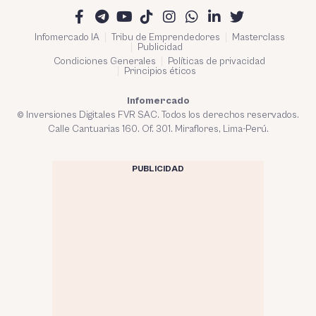
Infomercado IA
Tribu de Emprendedores
Masterclass
Publicidad
Condiciones Generales
Políticas de privacidad
Principios éticos
Infomercado
© Inversiones Digitales FVR SAC. Todos los derechos reservados.
Calle Cantuarias 160. Of. 301. Miraflores, Lima-Perú.
PUBLICIDAD