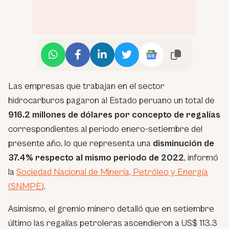
Las empresas que trabajan en el sector
hidrocarburos pagaron al Estado peruano un total de
916.2 millones de dólares por concepto de regalías
correspondientes al periodo enero-setiembre del
presente año, lo que representa una
disminución de
37.4% respecto al mismo periodo de 2022
, informó
la
Sociedad Nacional de Minería, Petróleo y Energía
(SNMPE)
.
Asimismo, el gremio minero detalló que en setiembre
último las regalías petroleras ascendieron a US$ 113.3