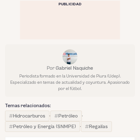
PUBLICIDAD
Por
Gabriel Naquiche
Periodista formado en la Universidad de Piura (Udep).
Especializado en temas de actualidad y coyuntura. Apasionado
por el fútbol.
Temas relacionados:
Hidrocarburos
·
Petróleo
·
Petróleo y Energía (SNMPE)
·
Regalías