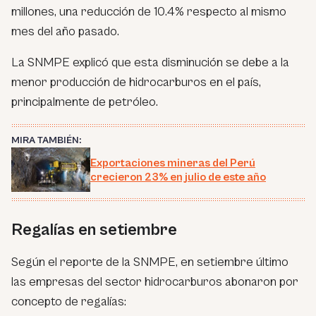
millones, una reducción de 10.4% respecto al mismo
mes del año pasado.
La SNMPE explicó que esta disminución se debe a la
menor producción de hidrocarburos en el país,
principalmente de petróleo.
MIRA TAMBIÉN:
Exportaciones mineras del Perú
crecieron 23% en julio de este año
Regalías en setiembre
Según el reporte de la SNMPE, en setiembre último
las empresas del sector hidrocarburos abonaron por
concepto de regalías: