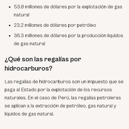
53.8 millones de dólares por la explotación de gas
natural
23.2 millones de dólares por petróleo
36.3 millones de dólares por la producción líquidos
de gas natural
¿Qué son las regalías por
hidrocarburos?
Las regalías de hidrocarburos son un impuesto que se
paga al Estado por la explotación de los recursos
naturales. En el caso de Perú, las regalías petroleras
se aplican a la extracción de petróleo, gas natural y
líquidos de gas natural.