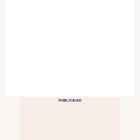
PUBLICIDAD