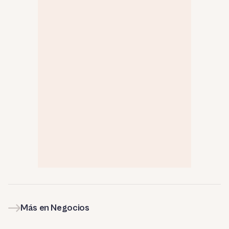
Más en Negocios