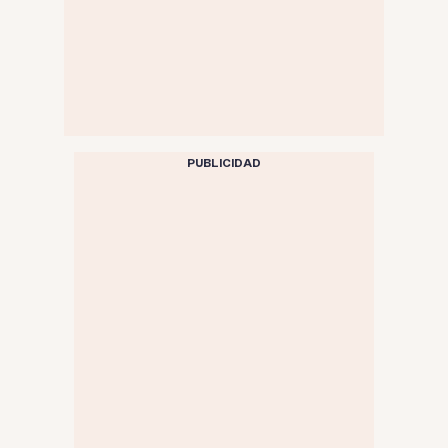
PUBLICIDAD