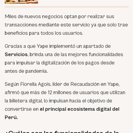
Miles de nuevos negocios optan por realizar sus
transacciones mediante este servicio ya que solo trae
beneficios para todos los usuarios.
Gracias a que Yape implementó un apartado de
Servicios
, brinda una de las mejores funcionalidades
para impulsar la digitalización de los pagos desde
antes de pandemia.
Según Fiorella Agois, líder de Recaudación en Yape,
afirmó que más de 12 millones de usuarios que utilizan
la billetera digital, lo impulsan hacia el objetivo de
convertirse en
el principal ecosistema digital del
Perú.