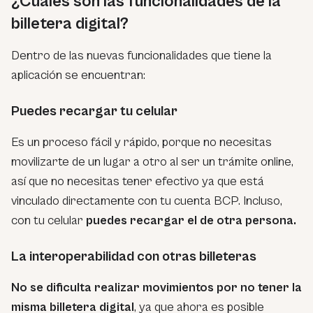
¿Cuáles son las funcionalidades de la
billetera digital?
Dentro de las nuevas funcionalidades que tiene la
aplicación se encuentran:
Puedes recargar tu celular
Es un proceso fácil y rápido, porque no necesitas
movilizarte de un lugar a otro al ser un trámite online,
así que no necesitas tener efectivo ya que está
vinculado directamente con tu cuenta BCP. Incluso,
con tu celular
puedes recargar el de otra persona.
La interoperabilidad con otras billeteras
No se dificulta realizar movimientos por no tener la
misma billetera digital
, ya que ahora es posible