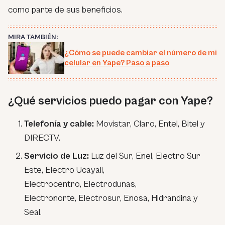
como parte de sus beneficios.
MIRA TAMBIÉN:
¿Cómo se puede cambiar el número de mi
celular en Yape? Paso a paso
¿Qué servicios puedo pagar con Yape?
Telefonía y cable:
Movistar, Claro, Entel, Bitel y
DIRECTV.
Servicio de Luz:
Luz del Sur, Enel, Electro Sur
Este, Electro Ucayali,
Electrocentro, Electrodunas,
Electronorte, Electrosur, Enosa, Hidrandina y
Seal.