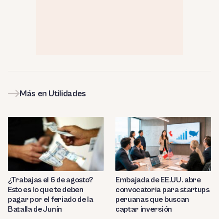
Más en Utilidades
¿Trabajas el 6 de agosto?
Embajada de EE.UU. abre
Esto es lo que te deben
convocatoria para startups
pagar por el feriado de la
peruanas que buscan
Batalla de Junín
captar inversión