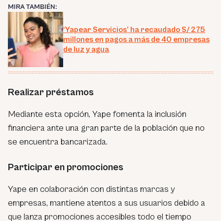
MIRA TAMBIÉN:
‘Yapear Servicios’ ha recaudado S/ 275
millones en pagos a más de 40 empresas
de luz y agua
Realizar préstamos
Mediante esta opción, Yape fomenta la inclusión
financiera ante una gran parte de la población que no
se encuentra bancarizada.
Participar en promociones
Yape en colaboración con distintas marcas y
empresas, mantiene atentos a sus usuarios debido a
que lanza promociones accesibles todo el tiempo