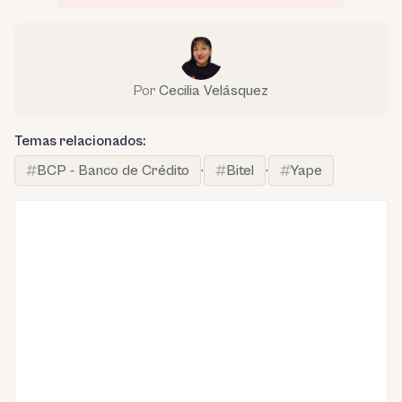
Por
Cecilia Velásquez
Temas relacionados:
BCP - Banco de Crédito
·
Bitel
·
Yape