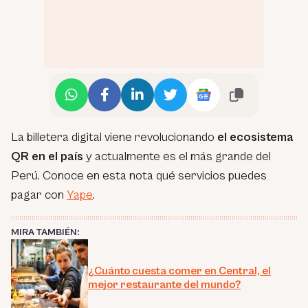
La billetera digital viene revolucionando
el ecosistema
QR en el país
y actualmente es el más grande del
Perú. Conoce en esta nota qué servicios puedes
pagar con
Yape
.
MIRA TAMBIÉN:
¿Cuánto cuesta comer en Central, el
mejor restaurante del mundo?