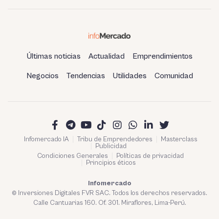
Últimas noticias
Actualidad
Emprendimientos
Negocios
Tendencias
Utilidades
Comunidad
Infomercado IA
Tribu de Emprendedores
Masterclass
Publicidad
Condiciones Generales
Políticas de privacidad
Principios éticos
Infomercado
© Inversiones Digitales FVR SAC. Todos los derechos reservados.
Calle Cantuarias 160. Of. 301. Miraflores, Lima-Perú.