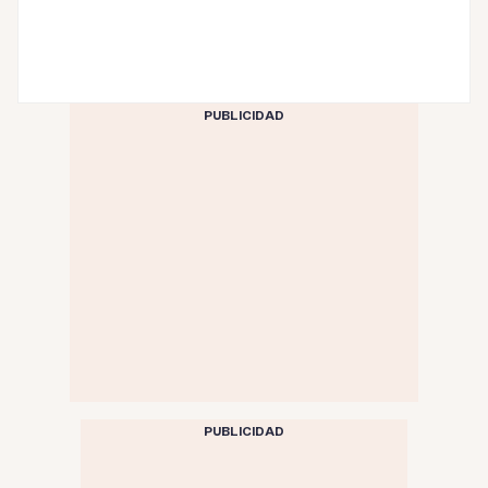
PUBLICIDAD
PUBLICIDAD