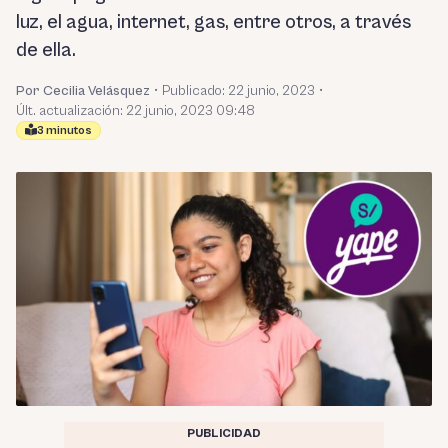
luz, el agua, internet, gas, entre otros, a través
de ella.
Por Cecilia Velásquez
•
Publicado:
22 junio, 2023
•
Últ. actualización: 22 junio, 2023 09:48
3 minutos
PUBLICIDAD