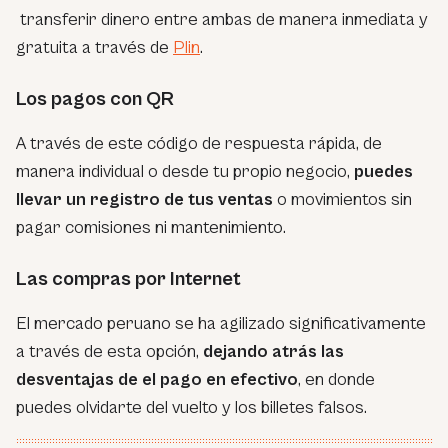
transferir dinero entre ambas de manera inmediata y
gratuita a través de
Plin
.
Los pagos con QR
A través de este código de respuesta rápida, de
manera individual o desde tu propio negocio,
puedes
llevar un registro de tus ventas
o movimientos sin
pagar comisiones ni mantenimiento.
Las compras por Internet
El mercado peruano se ha agilizado significativamente
a través de esta opción,
dejando atrás las
desventajas de el pago en efectivo
, en donde
puedes olvidarte del vuelto y los billetes falsos.